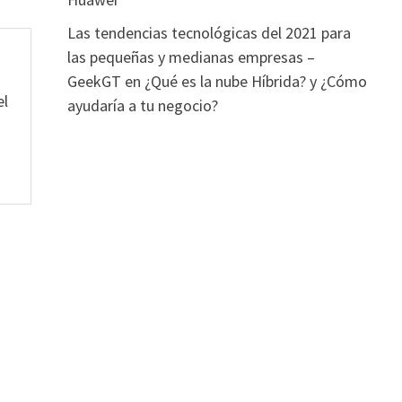
Las tendencias tecnológicas del 2021 para
las pequeñas y medianas empresas –
GeekGT
en
¿Qué es la nube Híbrida? y ¿Cómo
el
ayudaría a tu negocio?