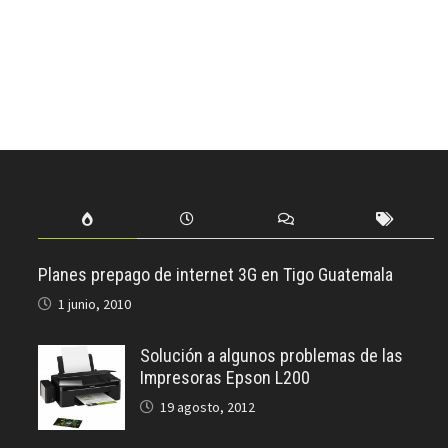
Planes prepago de internet 3G en Tigo Guatemala
1 junio, 2010
Solución a algunos problemas de las
Impresoras Epson L200
19 agosto, 2012