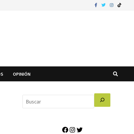
OS
OPINIÓN
Facebook
Instagram
Twitter