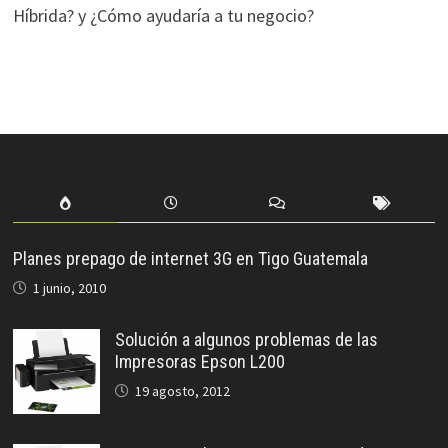
Híbrida? y ¿Cómo ayudaría a tu negocio?
Planes prepago de internet 3G en Tigo Guatemala
1 junio, 2010
Solución a algunos problemas de las
Impresoras Epson L200
19 agosto, 2012