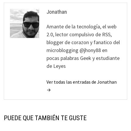
Jonathan
Amante de la tecnología, el web
2.0, lector compulsivo de RSS,
blogger de corazon y fanatico del
microblogging @jhony88 en
pocas palabras Geek y estudiante
de Leyes
Ver todas las entradas de Jonathan
→
PUEDE QUE TAMBIÉN TE GUSTE