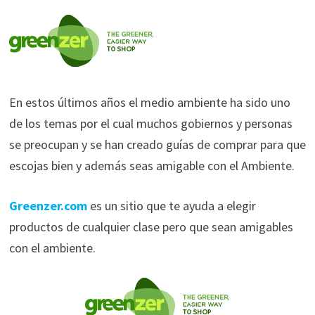
En estos últimos años el medio ambiente ha sido uno
de los temas por el cual muchos gobiernos y personas
se preocupan y se han creado guías de comprar para que
escojas bien y además seas amigable con el Ambiente.
Greenzer.com
es un sitio que te ayuda a elegir
productos de cualquier clase pero que sean amigables
con el ambiente.