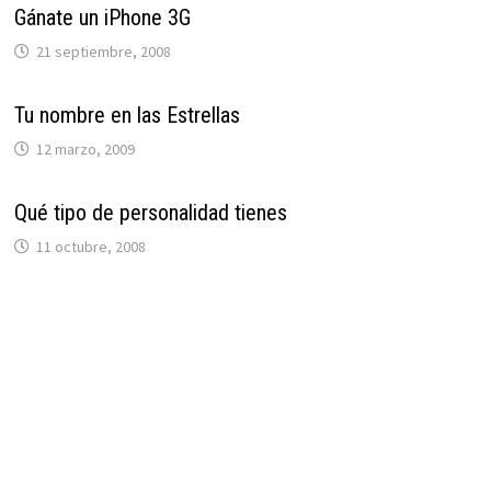
Gánate un iPhone 3G
21 septiembre, 2008
Tu nombre en las Estrellas
12 marzo, 2009
Qué tipo de personalidad tienes
11 octubre, 2008