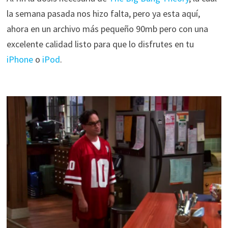
la semana pasada nos hizo falta, pero ya esta aquí,
ahora en un archivo más pequeño 90mb pero con una
excelente calidad listo para que lo disfrutes en tu
iPhone
o
iPod
.