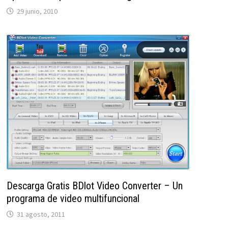
29 junio, 2010
Descarga Gratis BDlot Video Converter – Un
programa de video multifuncional
31 agosto, 2011