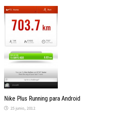
Nike Plus Running para Android
25 junio, 2012