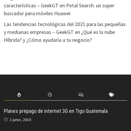
características – GeekGT
en
Petal Search: un super
buscador para móviles Huawei
Las tendencias tecnológicas del 2021 para las pequeñas
y medianas empresas – GeekGT
en
¿Qué es la nube
Híbrida? y ¿Cómo ayudaría a tu negocio?
Planes prepago de internet 3G en Tigo Guatemala
1 junio, 2010