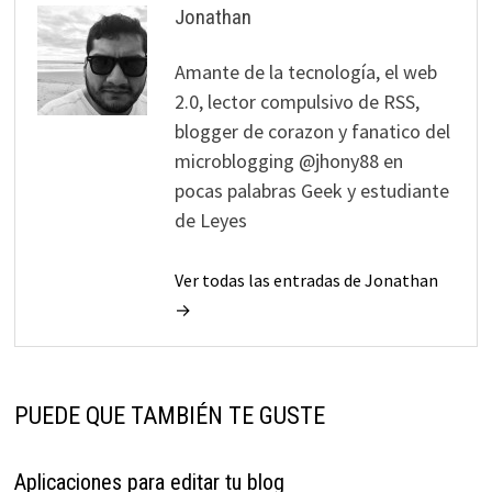
Jonathan
Amante de la tecnología, el web
2.0, lector compulsivo de RSS,
blogger de corazon y fanatico del
microblogging @jhony88 en
pocas palabras Geek y estudiante
de Leyes
Ver todas las entradas de Jonathan
→
PUEDE QUE TAMBIÉN TE GUSTE
Aplicaciones para editar tu blog