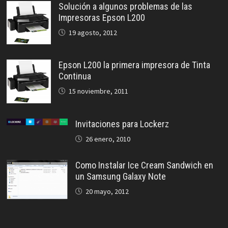
Solución a algunos problemas de las
Impresoras Epson L200
19 agosto, 2012
Epson L200 la primera impresora de Tinta
Continua
15 noviembre, 2011
Invitaciones para Lockerz
26 enero, 2010
Como Instalar Ice Cream Sandwich en
un Samsung Galaxy Note
20 mayo, 2012