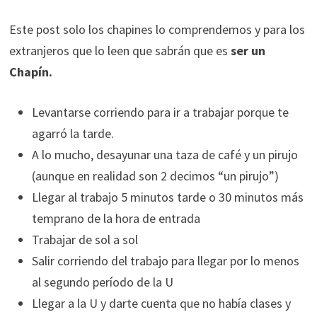
Este post solo los chapines lo comprendemos y para los
extranjeros que lo leen que sabrán que es
ser un
Chapín.
Levantarse corriendo para ir a trabajar porque te
agarró la tarde.
A lo mucho, desayunar una taza de café y un pirujo
(aunque en realidad son 2 decimos “un pirujo”)
Llegar al trabajo 5 minutos tarde o 30 minutos más
temprano de la hora de entrada
Trabajar de sol a sol
Salir corriendo del trabajo para llegar por lo menos
al segundo período de la U
Llegar a la U y darte cuenta que no había clases y