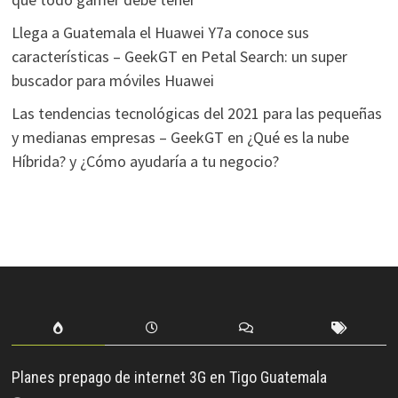
Llega a Guatemala el Huawei Y7a conoce sus
características – GeekGT
en
Petal Search: un super
buscador para móviles Huawei
Las tendencias tecnológicas del 2021 para las pequeñas
y medianas empresas – GeekGT
en
¿Qué es la nube
Híbrida? y ¿Cómo ayudaría a tu negocio?
Planes prepago de internet 3G en Tigo Guatemala