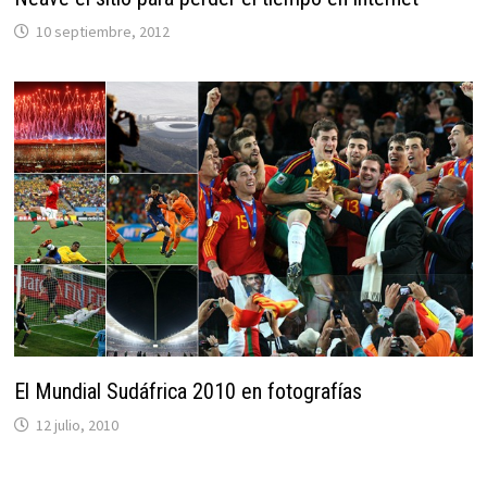
10 septiembre, 2012
El Mundial Sudáfrica 2010 en fotografías
12 julio, 2010