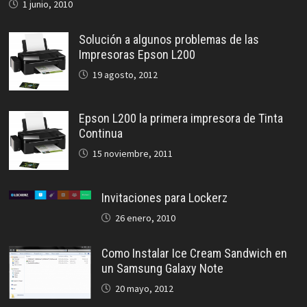
1 junio, 2010
Solución a algunos problemas de las
Impresoras Epson L200
19 agosto, 2012
Epson L200 la primera impresora de Tinta
Continua
15 noviembre, 2011
Invitaciones para Lockerz
26 enero, 2010
Como Instalar Ice Cream Sandwich en
un Samsung Galaxy Note
20 mayo, 2012