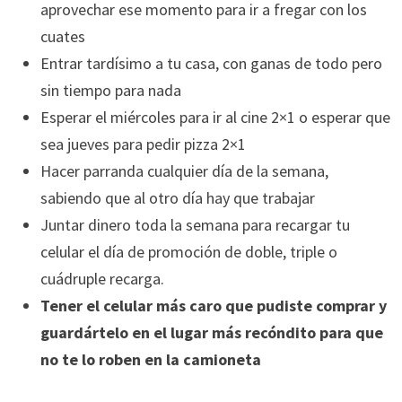
aprovechar ese momento para ir a fregar con los
cuates
Entrar tardísimo a tu casa, con ganas de todo pero
sin tiempo para nada
Esperar el miércoles para ir al cine 2×1 o esperar que
sea jueves para pedir pizza 2×1
Hacer parranda cualquier día de la semana,
sabiendo que al otro día hay que trabajar
Juntar dinero toda la semana para recargar tu
celular el día de promoción de doble, triple o
cuádruple recarga.
Tener el celular más caro que pudiste comprar y
guardártelo en el lugar más recóndito para que
no te lo roben en la camioneta