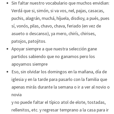
Sin faltar nuestro vocabulario que muchos envidian:
Verdá que si, simón, si va vos, nel, pajas, casacas,
puchis, alagrán, muchá, híjuela, disdioy, a pués, pues
sí, vonós, pilas, chavo, chava, feriado (en vez de
asueto o descanso), ya mero, chirís, chirises,
patojos, patojitos.
Apoyar siempre a que nuestra selección gane
partidos sabiendo que no ganamos pero los
apoyamos siempre
Eso, sin olvidar los domingos en la mañana, día de
iglesia y en la tarde para pasarlo con la familia que
apenas mirás durante la semana o ir a ver al novio o
novia
y no puede faltar el típico atol de elote, tostadas,
rellenitos, etc. y regresar temprano a la casa para ir