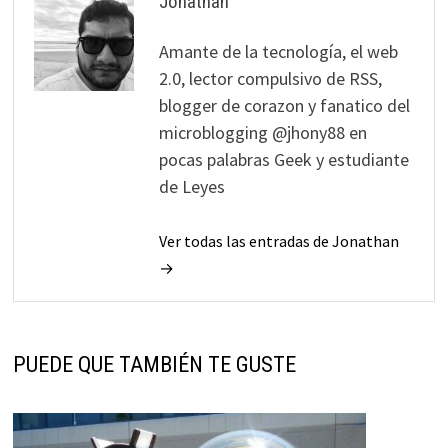
Jonathan
Amante de la tecnología, el web
2.0, lector compulsivo de RSS,
blogger de corazon y fanatico del
microblogging @jhony88 en
pocas palabras Geek y estudiante
de Leyes
Ver todas las entradas de Jonathan
→
PUEDE QUE TAMBIÉN TE GUSTE