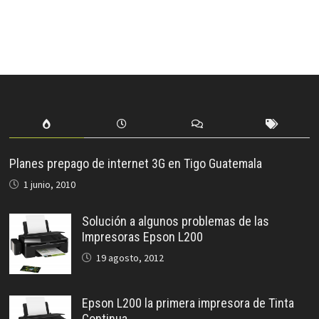
Planes prepago de internet 3G en Tigo Guatemala
1 junio, 2010
Solución a algunos problemas de las
Impresoras Epson L200
19 agosto, 2012
Epson L200 la primera impresora de Tinta
Continua