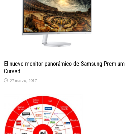
El nuevo monitor panorámico de Samsung Premium
Curved
27 marzo, 2017