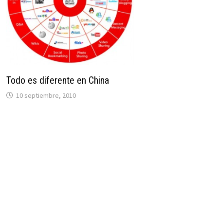
Todo es diferente en China
10 septiembre, 2010