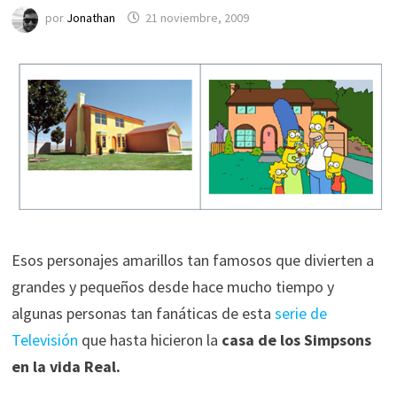
por
Jonathan
21 noviembre, 2009
Esos personajes amarillos tan famosos que divierten a
grandes y pequeños desde hace mucho tiempo y
algunas personas tan fanáticas de esta
serie de
Televisión
que hasta hicieron la
casa de los Simpsons
en la vida Real.