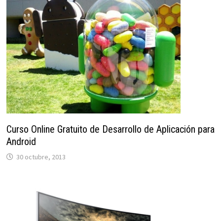
Curso Online Gratuito de Desarrollo de Aplicación para
Android
30 octubre, 2013