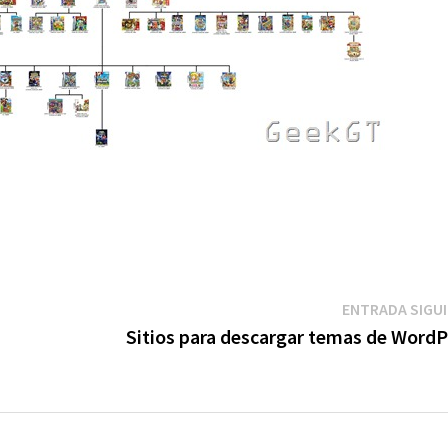
ENTRADA SIGU
Sitios para descargar temas de WordP