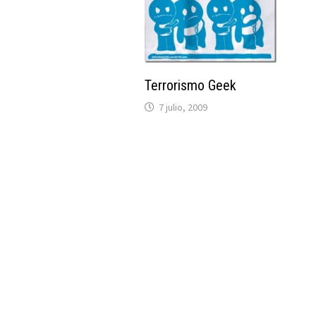
Terrorismo Geek
7 julio, 2009