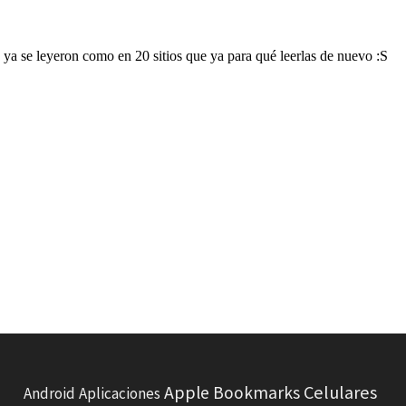
Celulares
Apple
Bookmarks
Android
Aplicaciones