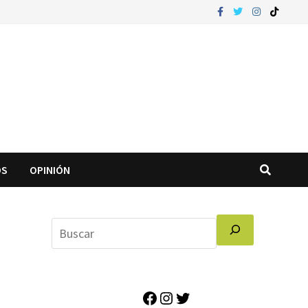
OS
OPINIÓN
Facebook
Instagram
Twitter