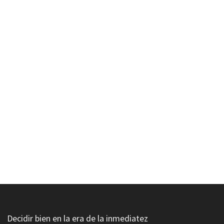
Decidir bien en la era de la inmediatez