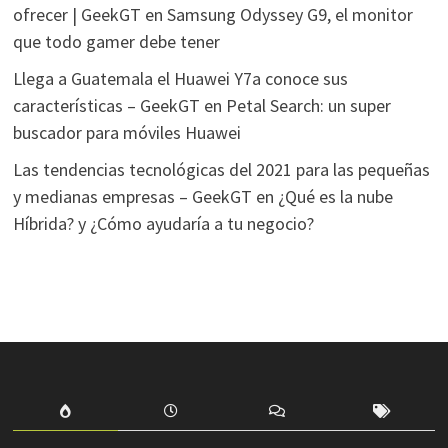
ofrecer | GeekGT
en
Samsung Odyssey G9, el monitor
que todo gamer debe tener
Llega a Guatemala el Huawei Y7a conoce sus
características – GeekGT
en
Petal Search: un super
buscador para móviles Huawei
Las tendencias tecnológicas del 2021 para las pequeñas
y medianas empresas – GeekGT
en
¿Qué es la nube
Híbrida? y ¿Cómo ayudaría a tu negocio?