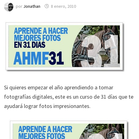
por
Jonathan
8 enero, 2010
Si quieres empezar el año aprendiendo a tomar
fotografías digitales, este es un curso de 31 días que te
ayudará lograr fotos impresionantes.