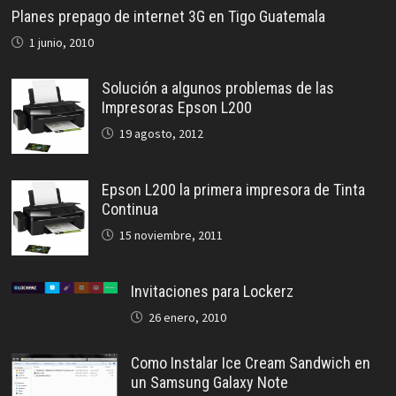
Planes prepago de internet 3G en Tigo Guatemala
1 junio, 2010
Solución a algunos problemas de las
Impresoras Epson L200
19 agosto, 2012
Epson L200 la primera impresora de Tinta
Continua
15 noviembre, 2011
Invitaciones para Lockerz
26 enero, 2010
Como Instalar Ice Cream Sandwich en
un Samsung Galaxy Note