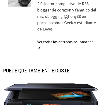
2.0, lector compulsivo de RSS,
blogger de corazon y fanatico del
microblogging @jhony88 en
pocas palabras Geek y estudiante
de Leyes
Ver todas las entradas de Jonathan
→
PUEDE QUE TAMBIÉN TE GUSTE