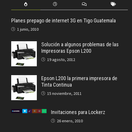
Planes prepago de internet 3G en Tigo Guatemala
1 junio, 2010
Solución a algunos problemas de las
Impresoras Epson L200
19 agosto, 2012
Epson L200 la primera impresora de
Tinta Continua
15 noviembre, 2011
Invitaciones para Lockerz
26 enero, 2010