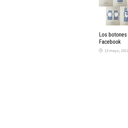
Los botones 
Facebook
15 mayo, 201