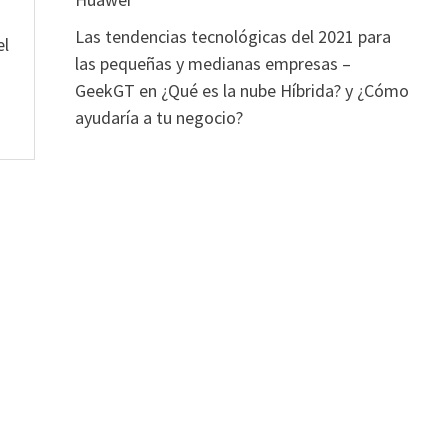
Las tendencias tecnológicas del 2021 para
el
las pequeñas y medianas empresas –
GeekGT
en
¿Qué es la nube Híbrida? y ¿Cómo
ayudaría a tu negocio?