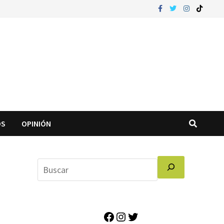
OS
OPINIÓN
Facebook
Instagram
Twitter