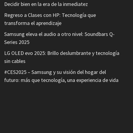
Decidir bien en la era de la inmediatez
Regreso a Clases con HP: Tecnología que
transforma el aprendizaje
Samsung eleva el audio a otro nivel: Soundbars Q-
Series 2025
LG OLED evo 2025: Brillo deslumbrante y tecnología
sin cables
#CES2025 – Samsung y su visión del hogar del
futuro: más que tecnología, una experiencia de vida