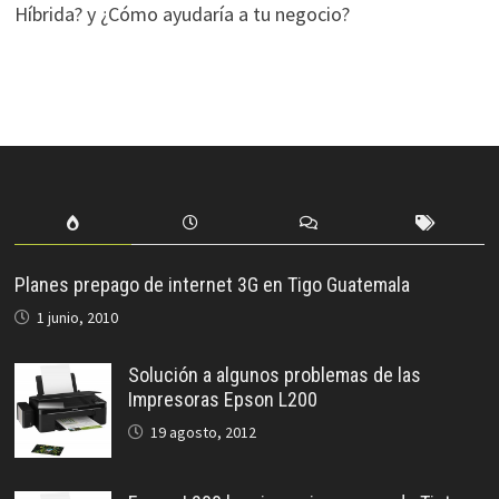
Híbrida? y ¿Cómo ayudaría a tu negocio?
Planes prepago de internet 3G en Tigo Guatemala
1 junio, 2010
Solución a algunos problemas de las
Impresoras Epson L200
19 agosto, 2012