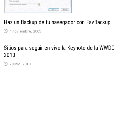
Haz un Backup de tu navegador con FavBackup
4 noviembre, 2009
Sitios para seguir en vivo la Keynote de la WWDC
2010
7 junio, 2010