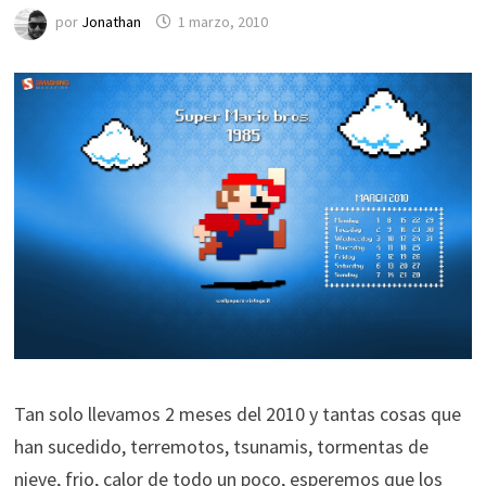
por
Jonathan
1 marzo, 2010
Tan solo llevamos 2 meses del 2010 y tantas cosas que
han sucedido, terremotos, tsunamis, tormentas de
nieve, frio, calor de todo un poco, esperemos que los