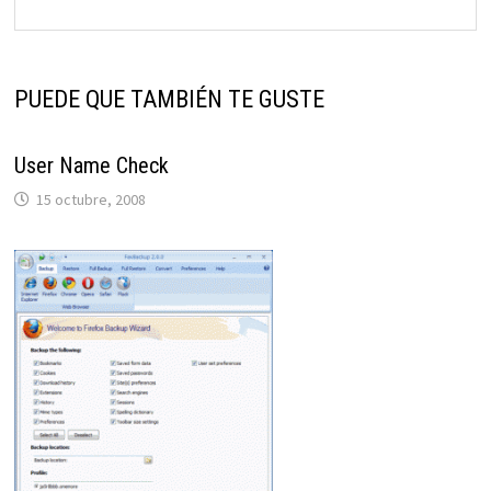
PUEDE QUE TAMBIÉN TE GUSTE
User Name Check
15 octubre, 2008