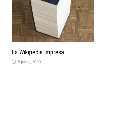
La Wikipedia Impresa
5 junio, 2009