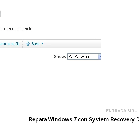
ENTRADA SIGU
Repara Windows 7 con System Recovery D