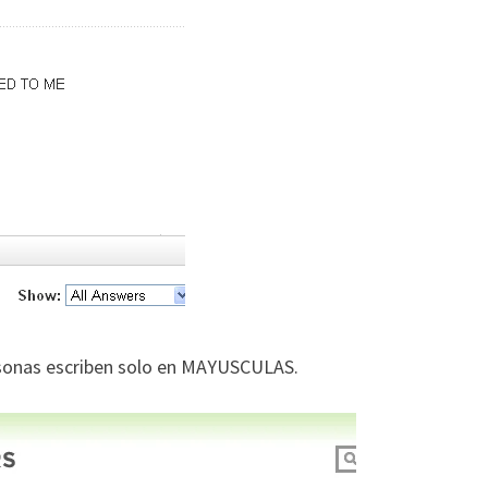
ersonas escriben solo en MAYUSCULAS.