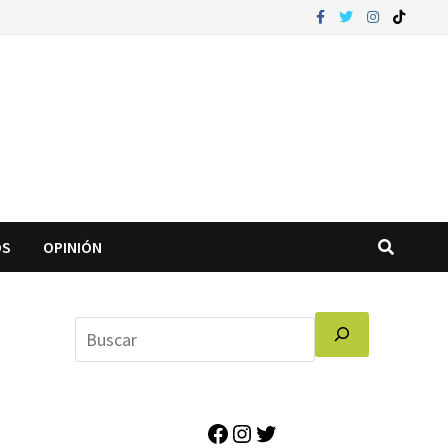
OS
OPINIÓN
Facebook
Instagram
Twitter