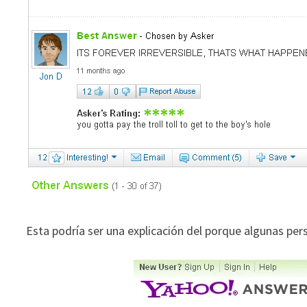
Esta podría ser una explicación del porque algunas p