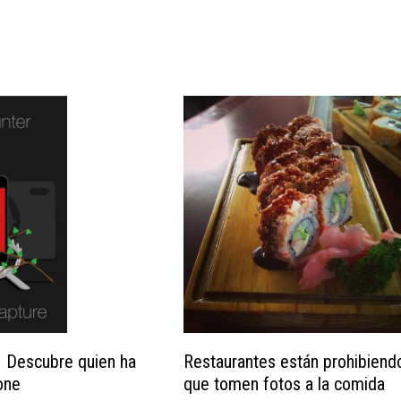
Restaurantes están prohibiend
 Descubre quien ha
que tomen fotos a la comida
one