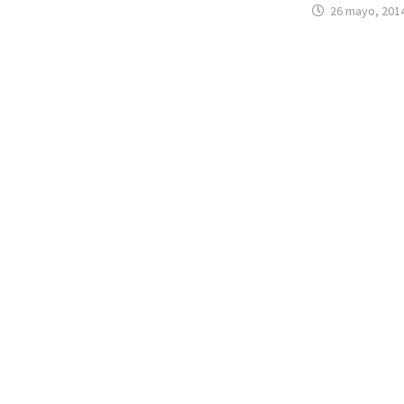
26 mayo, 201