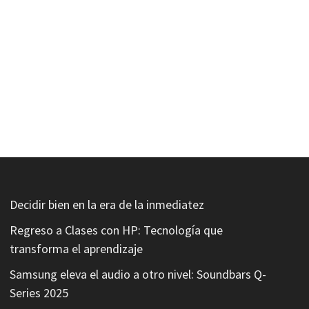
Decidir bien en la era de la inmediatez
Regreso a Clases con HP: Tecnología que
transforma el aprendizaje
Samsung eleva el audio a otro nivel: Soundbars Q-
Series 2025