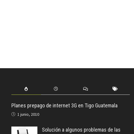
Planes prepago de internet 3G en Tigo Guatemala
1 junio, 2010
Solución a algunos problemas de las