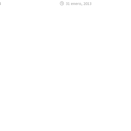
31 enero, 2013
4