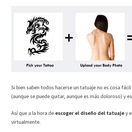
Si bien saben todos hacerse un tatuaje no es cosa fáci
(aunque se puede quitar, aunque es más doloroso) y es
Así que a la hora de
escoger el diseño del tatuaje
y e
virtualmente.