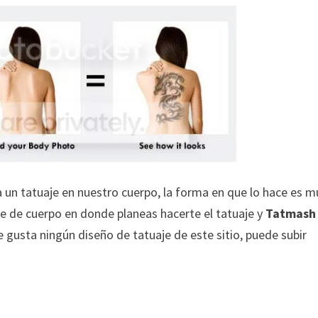
 un tatuaje en nuestro cuerpo, la forma en que lo hace es m
te de cuerpo en donde planeas hacerte el tatuaje y
Tatmash
te gusta ningún diseño de tatuaje de este sitio, puede subir