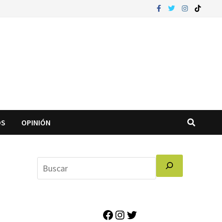
OS
OPINIÓN
Facebook
Instagram
Twitter