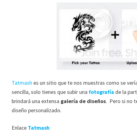
Tatmash
es un sitio que te nos muestras como se vería
sencilla, solo tienes que subir una
fotografía
de la par
brindará una extensa
galería de diseños
. Pero si no 
diseño personalizado.
Enlace
Tatmash