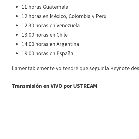
11 horas Guatemala
12 horas en México, Colombia y Perú
12:30 horas en Venezuela
13:00 horas en Chile
14:00 horas en Argentina
19:00 horas en España
Lamentablemente yo tendré que seguir la Keynote des
Transmisión en VIVO por USTREAM