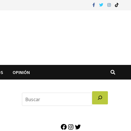
OS
OPINIÓN
Facebook
Instagram
Twitter