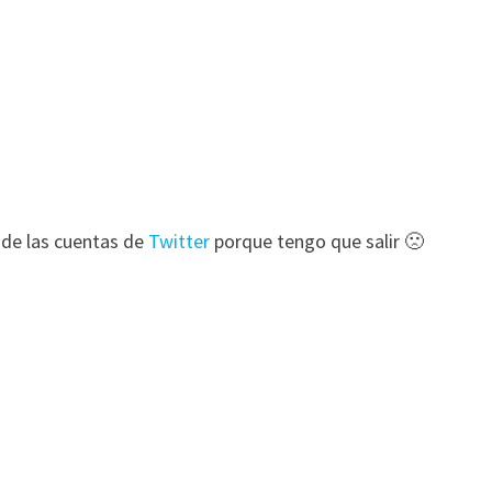
de las cuentas de
Twitter
porque tengo que salir 🙁