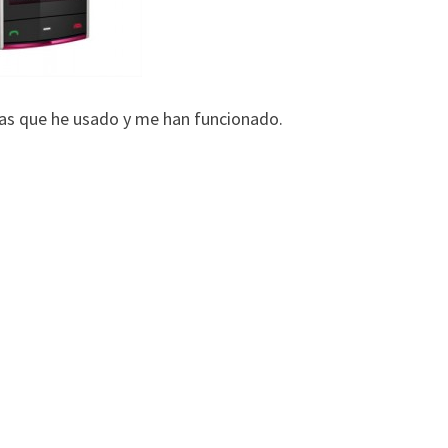
 las que he usado y me han funcionado.