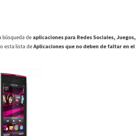
a búsqueda de
aplicaciones para Redes Sociales, Juegos,
o esta lista de
Aplicaciones que no deben de faltar en el