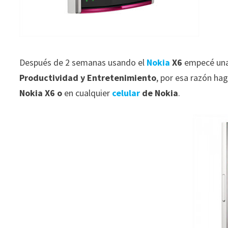
Después de 2 semanas usando el
Nokia
X6
empecé un
Productividad y Entretenimiento
, por esa razón hag
Nokia X6 o
en cualquier
celular
de Nokia
.