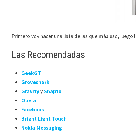
Primero voy hacer una lista de las que más uso, luego
Las Recomendadas
GeekGT
Groveshark
Gravity
y
Snaptu
Opera
Facebook
Bright Light Touch
Nokia Messaging