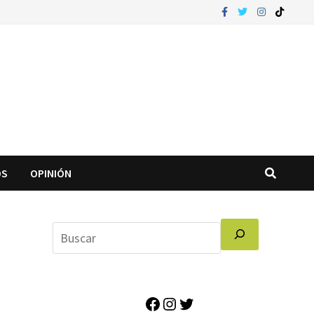
OS
OPINIÓN
Facebook
Instagram
Twitter