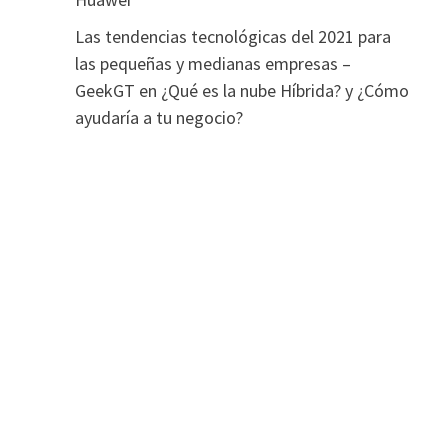
Las tendencias tecnológicas del 2021 para
las pequeñas y medianas empresas –
GeekGT
en
¿Qué es la nube Híbrida? y ¿Cómo
ayudaría a tu negocio?