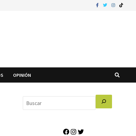
OS
OPINIÓN
Facebook
Instagram
Twitter