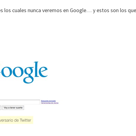
es los cuales nunca veremos en Google… y estos son los qu