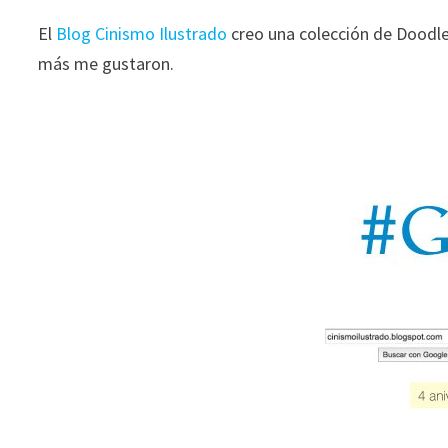
El
Blog Cinismo Ilustrado
creo una colección de Doodl
más me gustaron.