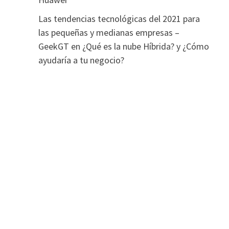
Las tendencias tecnológicas del 2021 para
las pequeñas y medianas empresas –
GeekGT
en
¿Qué es la nube Híbrida? y ¿Cómo
ayudaría a tu negocio?