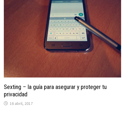
Sexting – la guía para asegurar y proteger tu
privacidad
16 abril, 2017