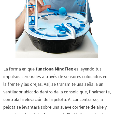
La forma en que
funciona MindFlex
es leyendo tus
impulsos cerebrales a través de sensores colocados en
la frente y las orejas. Así, se transmite una señal a un
ventilador ubicado dentro de la consola que, finalmente,
controla la elevación de la pelota. Al concentrarse, la
pelota se levantará sobre una suave corriente de aire y