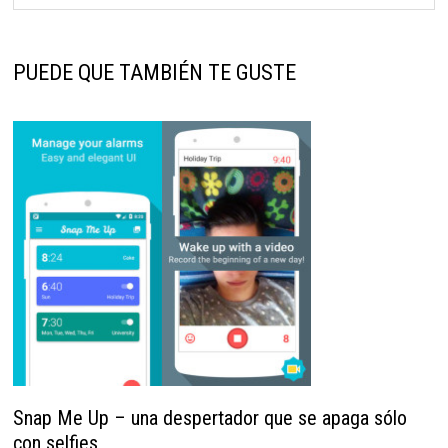
PUEDE QUE TAMBIÉN TE GUSTE
Snap Me Up – una despertador que se apaga sólo
con selfies