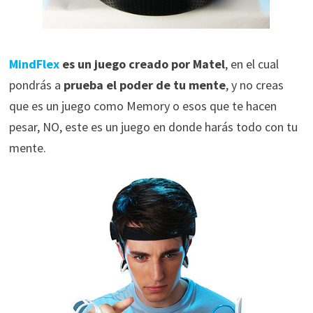
MindFlex
es un juego creado por Matel
, en el cual
pondrás a
prueba el poder de tu mente
, y no creas
que es un juego como Memory o esos que te hacen
pesar, NO, este es un juego en donde harás todo con tu
mente.