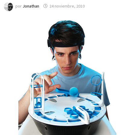
por
Jonathan
24 noviembre, 2010