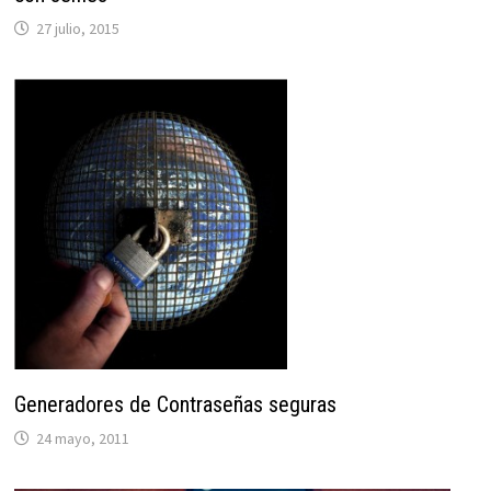
27 julio, 2015
Generadores de Contraseñas seguras
24 mayo, 2011