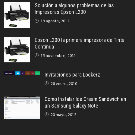
Solución a algunos problemas de las
Impresoras Epson L200
19 agosto, 2012
Epson L200 la primera impresora de Tinta
Continua
15 noviembre, 2011
Invitaciones para Lockerz
26 enero, 2010
Como Instalar Ice Cream Sandwich en
un Samsung Galaxy Note
20 mayo, 2012