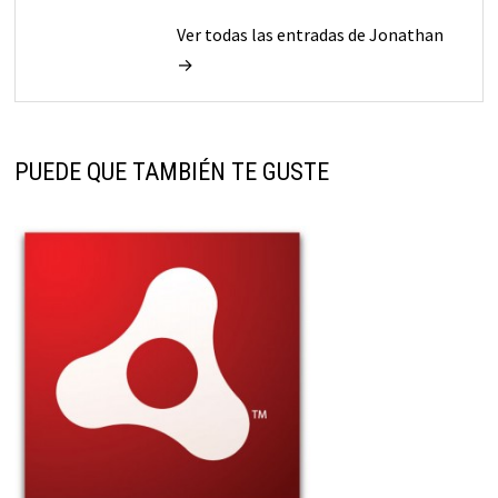
Ver todas las entradas de Jonathan
→
PUEDE QUE TAMBIÉN TE GUSTE