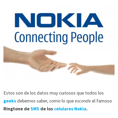
Estos son de los datos muy curiosos que todos los
geeks
debemos saber, como lo que
esconde
el famoso
Ringtone de
SMS
de los
celulares
Nokia
.