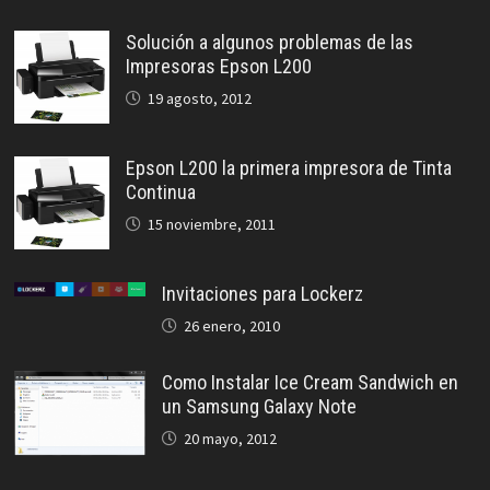
Solución a algunos problemas de las
Impresoras Epson L200
19 agosto, 2012
Epson L200 la primera impresora de Tinta
Continua
15 noviembre, 2011
Invitaciones para Lockerz
26 enero, 2010
Como Instalar Ice Cream Sandwich en
un Samsung Galaxy Note
20 mayo, 2012