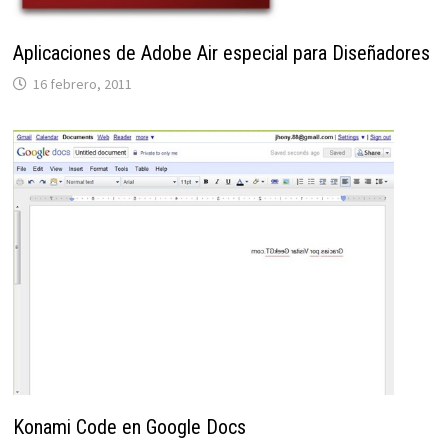
Aplicaciones de Adobe Air especial para Diseñadores
16 febrero, 2011
Konami Code en Google Docs