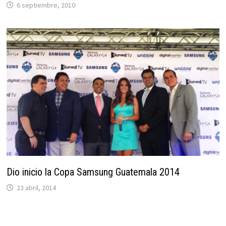
6 septiembre, 2010
Dio inicio la Copa Samsung Guatemala 2014
23 abril, 2014