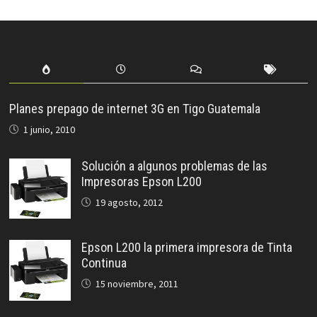
Planes prepago de internet 3G en Tigo Guatemala
1 junio, 2010
Solución a algunos problemas de las
Impresoras Epson L200
19 agosto, 2012
Epson L200 la primera impresora de Tinta
Continua
15 noviembre, 2011