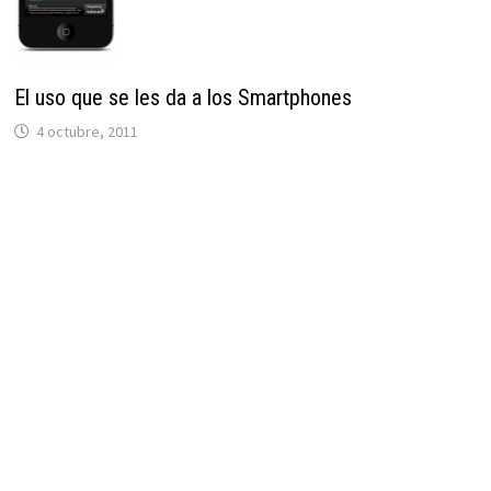
El uso que se les da a los Smartphones
4 octubre, 2011