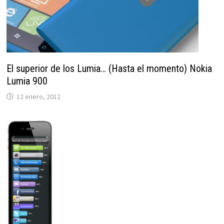
El superior de los Lumia… (Hasta el momento) Nokia
Lumia 900
12 enero, 2012