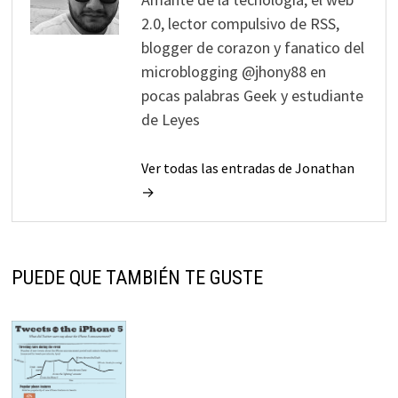
2.0, lector compulsivo de RSS,
blogger de corazon y fanatico del
microblogging @jhony88 en
pocas palabras Geek y estudiante
de Leyes
Ver todas las entradas de Jonathan
→
PUEDE QUE TAMBIÉN TE GUSTE