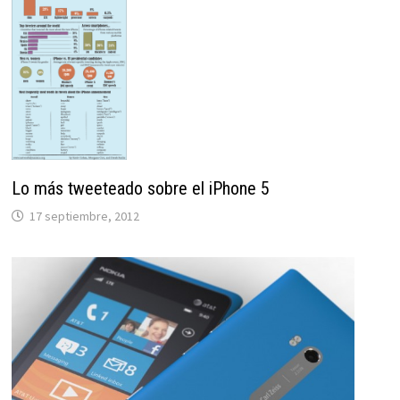
Lo más tweeteado sobre el iPhone 5
17 septiembre, 2012