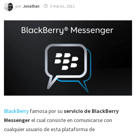
por
Jonathan
3 marzo, 2011
BlackBerry
famosa por su
servicio de BlackBerry
Messenger
el cual consiste en comunicarse con
cualquier usuario de esta plataforma de