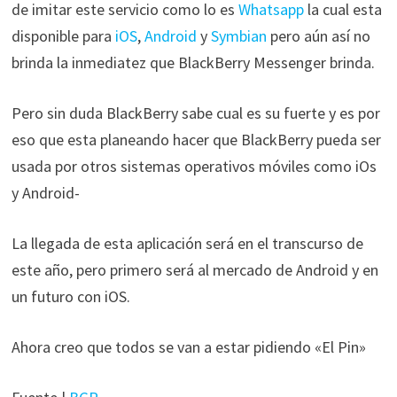
de imitar este servicio como lo es
Whatsapp
la cual esta
disponible para
iOS
,
Android
y
Symbian
pero aún así no
brinda la inmediatez que BlackBerry Messenger brinda.
Pero sin duda BlackBerry sabe cual es su fuerte y es por
eso que esta planeando hacer que BlackBerry pueda ser
usada por otros sistemas operativos móviles como iOs
y Android-
La llegada de esta aplicación será en el transcurso de
este año, pero primero será al mercado de Android y en
un futuro con iOS.
Ahora creo que todos se van a estar pidiendo «El Pin»