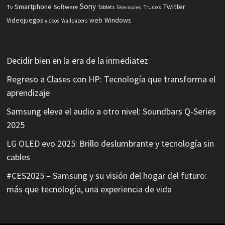
Sony
Smartphone
Twitter
Software
Tv
Tablets
Trucos
Televisores
Videojuegos
web
Windows
videos
Wallpapers
Decidir bien en la era de la inmediatez
Regreso a Clases con HP: Tecnología que transforma el
aprendizaje
Samsung eleva el audio a otro nivel: Soundbars Q-Series
2025
LG OLED evo 2025: Brillo deslumbrante y tecnología sin
cables
#CES2025 – Samsung y su visión del hogar del futuro:
más que tecnología, una experiencia de vida