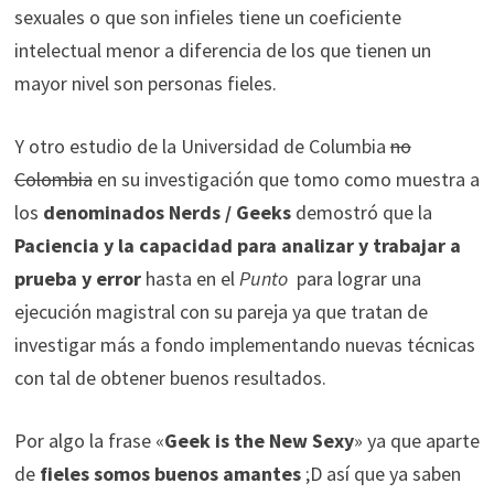
sexuales o que son infieles tiene un coeficiente
intelectual menor a diferencia de los que tienen un
mayor nivel son personas fieles.
Y otro estudio de la Universidad de Columbia
no
Colombia
en su investigación que tomo como muestra a
los
denominados Nerds / Geeks
demostró que la
Paciencia y la capacidad para analizar y trabajar a
prueba y error
hasta en el
Punto
para lograr una
ejecución magistral con su pareja ya que tratan de
investigar más a fondo implementando nuevas técnicas
con tal de obtener buenos resultados.
Por algo la frase «
Geek is the New Sexy
» ya que aparte
de
fieles somos buenos amantes
;D así que ya saben