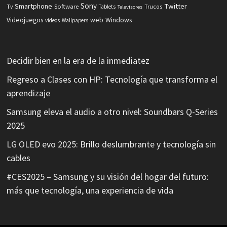
Sony
Smartphone
Twitter
Software
Tv
Tablets
Trucos
Televisores
Videojuegos
web
Windows
videos
Wallpapers
Decidir bien en la era de la inmediatez
Regreso a Clases con HP: Tecnología que transforma el
aprendizaje
Samsung eleva el audio a otro nivel: Soundbars Q-Series
2025
LG OLED evo 2025: Brillo deslumbrante y tecnología sin
cables
#CES2025 – Samsung y su visión del hogar del futuro:
más que tecnología, una experiencia de vida