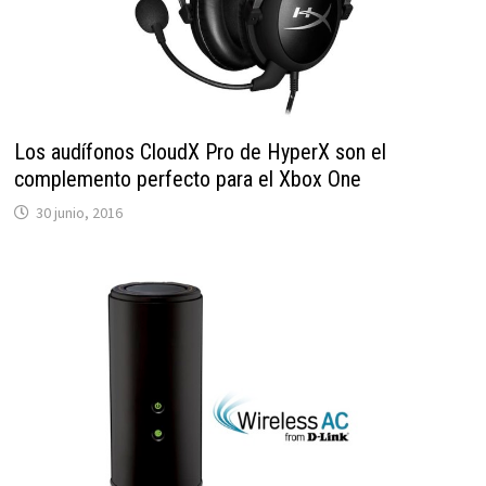
Los audífonos CloudX Pro de HyperX son el
complemento perfecto para el Xbox One
30 junio, 2016