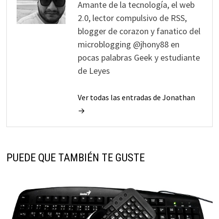
Amante de la tecnología, el web
2.0, lector compulsivo de RSS,
blogger de corazon y fanatico del
microblogging @jhony88 en
pocas palabras Geek y estudiante
de Leyes
Ver todas las entradas de Jonathan
→
PUEDE QUE TAMBIÉN TE GUSTE