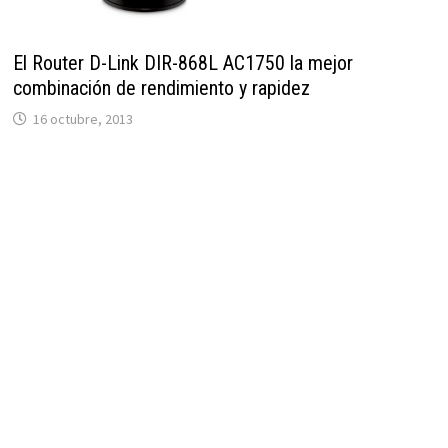
El Router D-Link DIR-868L AC1750 la mejor
combinación de rendimiento y rapidez
16 octubre, 2013