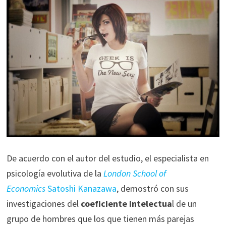
De acuerdo con el autor del estudio, el especialista en
psicología evolutiva de la
London School of
Economics
Satoshi Kanazawa
, demostró con sus
investigaciones del
coeficiente intelectua
l de un
grupo de hombres que los que tienen más parejas