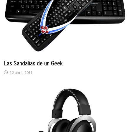
Las Sandalias de un Geek
12 abril, 2011