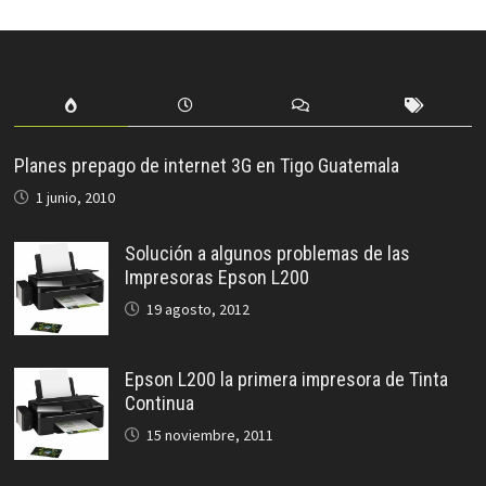
Planes prepago de internet 3G en Tigo Guatemala
1 junio, 2010
Solución a algunos problemas de las
Impresoras Epson L200
19 agosto, 2012
Epson L200 la primera impresora de Tinta
Continua
15 noviembre, 2011