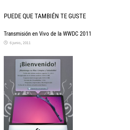
PUEDE QUE TAMBIÉN TE GUSTE
Transmisión en Vivo de la WWDC 2011
6 junio, 2011