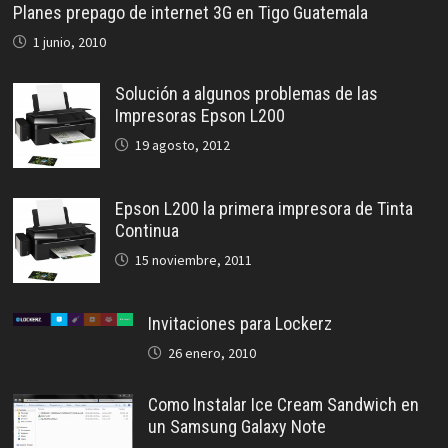
Planes prepago de internet 3G en Tigo Guatemala
1 junio, 2010
Solución a algunos problemas de las
Impresoras Epson L200
19 agosto, 2012
Epson L200 la primera impresora de Tinta
Continua
15 noviembre, 2011
Invitaciones para Lockerz
26 enero, 2010
Como Instalar Ice Cream Sandwich en
un Samsung Galaxy Note