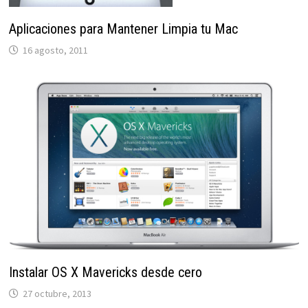
Aplicaciones para Mantener Limpia tu Mac
16 agosto, 2011
Instalar OS X Mavericks desde cero
27 octubre, 2013