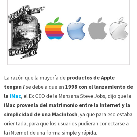
La razón que la mayoría de
productos de Apple
tengan
i
se debe a que en
1998 con el lanzamiento de
la
iMac
, el Ex CEO de la Manzana Steve Jobs, dijo que la
iMac provenía del matrimonio entre la Internet y la
simplicidad de una Macintosh
, ya que para eso estaba
orientada, para que los usuarios pudieran conectarse a
la iNternet de una forma simple y rápida.