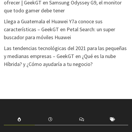
ofrecer | GeekGT
en
Samsung Odyssey G9, el monitor
que todo gamer debe tener
Llega a Guatemala el Huawei Y7a conoce sus
características – GeekGT
en
Petal Search: un super
buscador para móviles Huawei
Las tendencias tecnológicas del 2021 para las pequeñas
y medianas empresas – GeekGT
en
¿Qué es la nube
Híbrida? y ¿Cómo ayudaría a tu negocio?