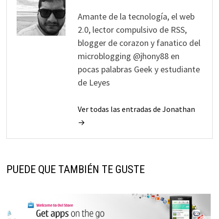
Amante de la tecnología, el web
2.0, lector compulsivo de RSS,
blogger de corazon y fanatico del
microblogging @jhony88 en
pocas palabras Geek y estudiante
de Leyes
Ver todas las entradas de Jonathan
→
PUEDE QUE TAMBIÉN TE GUSTE