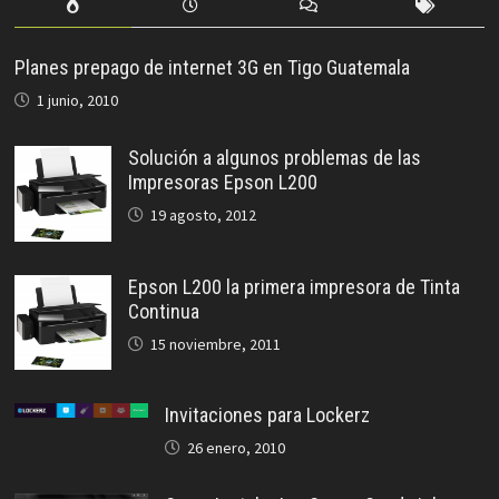
Planes prepago de internet 3G en Tigo Guatemala
1 junio, 2010
Solución a algunos problemas de las
Impresoras Epson L200
19 agosto, 2012
Epson L200 la primera impresora de Tinta
Continua
15 noviembre, 2011
Invitaciones para Lockerz
26 enero, 2010