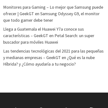
Monitores para Gaming – Lo mejor que Samsung puede
ofrecer | GeekGT
en
Samsung Odyssey G9, el monitor
que todo gamer debe tener
Llega a Guatemala el Huawei Y7a conoce sus
características – GeekGT
en
Petal Search: un super
buscador para móviles Huawei
Las tendencias tecnológicas del 2021 para las pequeñas
y medianas empresas – GeekGT
en
¿Qué es la nube
Híbrida? y ¿Cómo ayudaría a tu negocio?