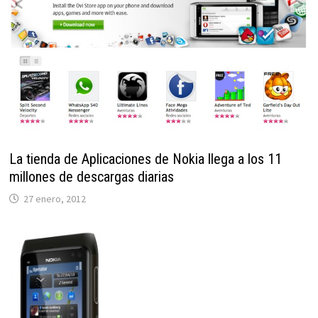
La tienda de Aplicaciones de Nokia llega a los 11
millones de descargas diarias
27 enero, 2012