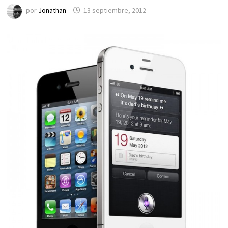
por
Jonathan
13 septiembre, 2012