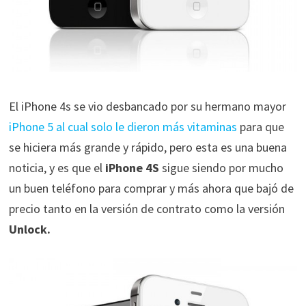
El iPhone 4s se vio desbancado por su hermano mayor
iPhone 5 al cual solo le dieron más vitaminas
para que
se hiciera más grande y rápido, pero esta es una buena
noticia, y es que el
iPhone 4S
sigue siendo por mucho
un buen teléfono para comprar y más ahora que bajó de
precio tanto en la versión de contrato como la versión
Unlock.