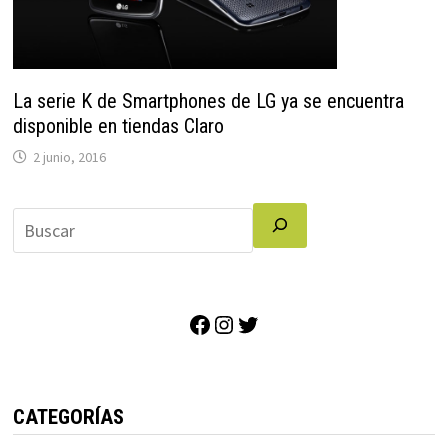
La serie K de Smartphones de LG ya se encuentra
disponible en tiendas Claro
2 junio, 2016
Facebook
Instagram
Twitter
CATEGORÍAS