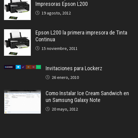
Impresoras Epson L200
19 agosto, 2012
Epson L200 la primera impresora de Tinta
Continua
15 noviembre, 2011
Invitaciones para Lockerz
26 enero, 2010
Como Instalar Ice Cream Sandwich en
un Samsung Galaxy Note
20 mayo, 2012