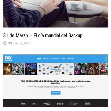
31 de Marzo – El día mundial del Backup
30 marzo, 2017