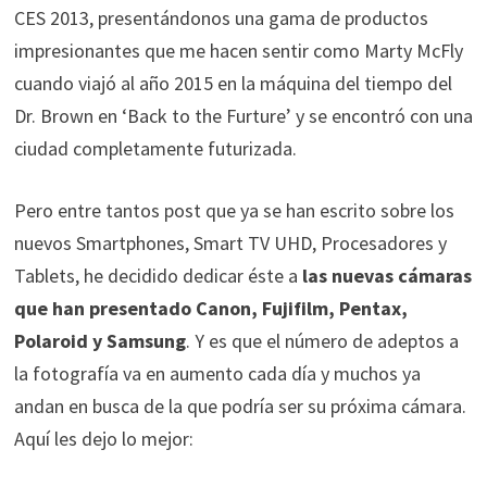
CES 2013, presentándonos una gama de productos
impresionantes que me hacen sentir como Marty McFly
cuando viajó al año 2015 en la máquina del tiempo del
Dr. Brown en ‘Back to the Furture’ y se encontró con una
ciudad completamente futurizada.
Pero entre tantos post que ya se han escrito sobre los
nuevos Smartphones, Smart TV UHD, Procesadores y
Tablets, he decidido dedicar éste a
las nuevas cámaras
que han presentado Canon, Fujifilm, Pentax,
Polaroid y Samsung
. Y es que el número de adeptos a
la fotografía va en aumento cada día y muchos ya
andan en busca de la que podría ser su próxima cámara.
Aquí les dejo lo mejor: