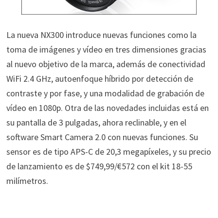
La nueva NX300 introduce nuevas funciones como la
toma de imágenes y vídeo en tres dimensiones gracias
al nuevo objetivo de la marca, además de conectividad
WiFi 2.4 GHz, autoenfoque híbrido por detección de
contraste y por fase, y una modalidad de grabación de
vídeo en 1080p. Otra de las novedades incluidas está en
su pantalla de 3 pulgadas, ahora reclinable, y en el
software Smart Camera 2.0 con nuevas funciones. Su
sensor es de tipo APS-C de 20,3 megapíxeles, y su precio
de lanzamiento es de $749,99/€572 con el kit 18-55
milímetros.