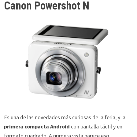
Canon Powershot N
Es una de las novedades más curiosas de la feria, y la
primera compacta Android
con pantalla táctil y en
formato cuadrado. A primera vista parece eso,