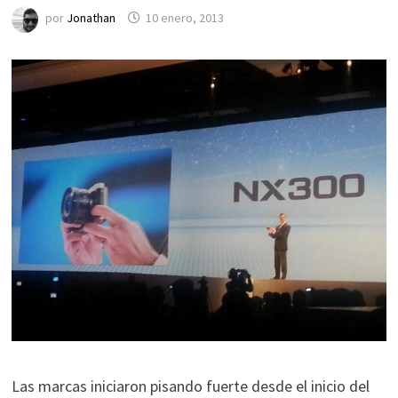
por
Jonathan
10 enero, 2013
Las marcas iniciaron pisando fuerte desde el inicio del