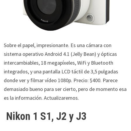
Sobre el papel, impresionante. Es una cámara con
sistema operativo Android 4.1 (Jelly Bean) y ópticas
intercambiables, 18 megapíxeles, WiFi y Bluetooth
integrados, y una pantalla LCD táctil de 3,5 pulgadas
donde ver y filmar vídeo 1080p. Precio: $400. Parece
demasiado bueno para ser cierto, pero de momento esa
es la información. Actualizaremos.
Nikon 1 S1, J2 y J3