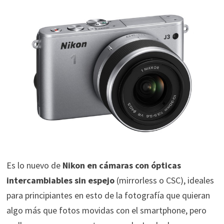
Es lo nuevo de
Nikon en cámaras con ópticas
intercambiables sin espejo
(mirrorless o CSC), ideales
para principiantes en esto de la fotografía que quieran
algo más que fotos movidas con el smartphone, pero