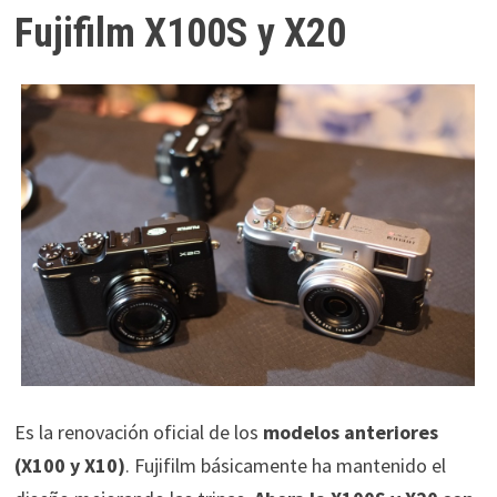
Fujifilm X100S y X20
Es la renovación oficial de los
modelos anteriores
(X100 y X10)
. Fujifilm básicamente ha mantenido el