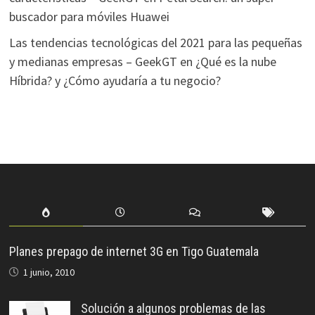
buscador para móviles Huawei
Las tendencias tecnológicas del 2021 para las pequeñas
y medianas empresas – GeekGT
en
¿Qué es la nube
Híbrida? y ¿Cómo ayudaría a tu negocio?
Planes prepago de internet 3G en Tigo Guatemala
1 junio, 2010
Solución a algunos problemas de las