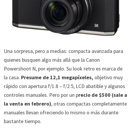
Una sorpresa, pero a medias: compacta avanzada para
quienes busquen algo más allá que la Canon
Powershoot N, por ejemplo. Su look retro es marca de
la casa.
Presume de 12,1 megapíxeles,
objetivo muy
rápido con apertura f/1.8 – f/2.5, LCD abatible y algunos
controles manuales. Pero por un p
recio de $500 (sale a
la venta en febrero)
, otras compactas completamente
manuales llevan ofreciendo lo mismo o más durante
bastante tiempo.