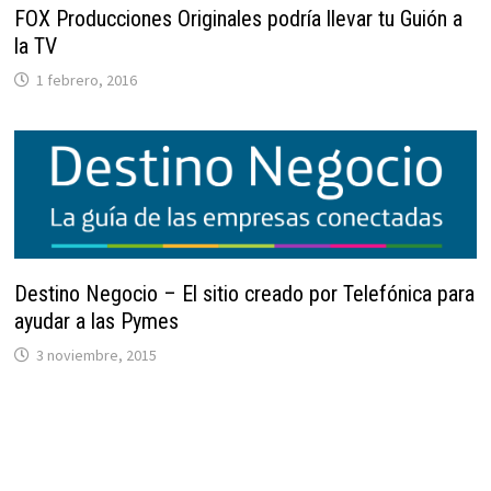
FOX Producciones Originales podría llevar tu Guión a
la TV
1 febrero, 2016
Destino Negocio – El sitio creado por Telefónica para
ayudar a las Pymes
3 noviembre, 2015