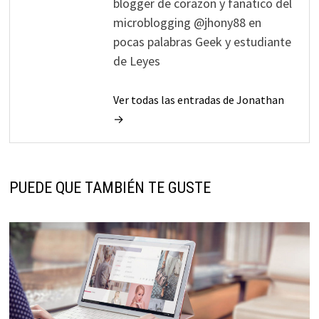
blogger de corazon y fanatico del
microblogging @jhony88 en
pocas palabras Geek y estudiante
de Leyes
Ver todas las entradas de Jonathan
→
PUEDE QUE TAMBIÉN TE GUSTE