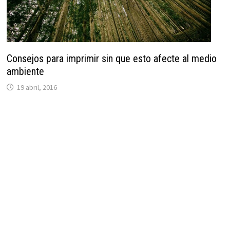
Consejos para imprimir sin que esto afecte al medio
ambiente
19 abril, 2016