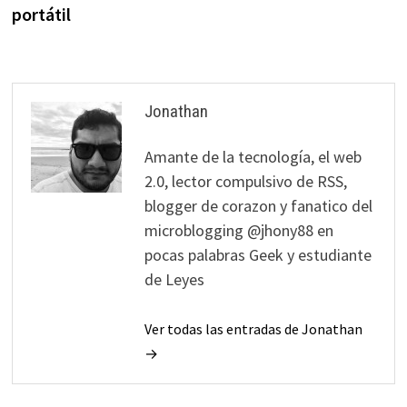
portátil
Jonathan
Amante de la tecnología, el web
2.0, lector compulsivo de RSS,
blogger de corazon y fanatico del
microblogging @jhony88 en
pocas palabras Geek y estudiante
de Leyes
Ver todas las entradas de Jonathan
→