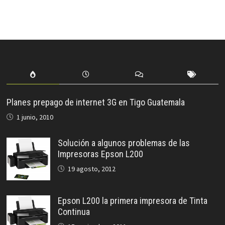
Planes prepago de internet 3G en Tigo Guatemala
1 junio, 2010
Solución a algunos problemas de las
Impresoras Epson L200
19 agosto, 2012
Epson L200 la primera impresora de Tinta
Continua