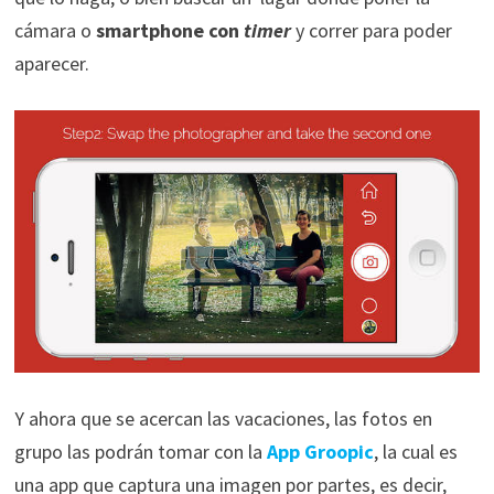
cámara o
smartphone con
timer
y correr para poder
aparecer.
Y ahora que se acercan las vacaciones, las fotos en
grupo las podrán tomar con la
App Groopic
, la cual es
una app que captura una imagen por partes, es decir,