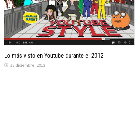
Lo más visto en Youtube durante el 2012
18 diciembre, 2012