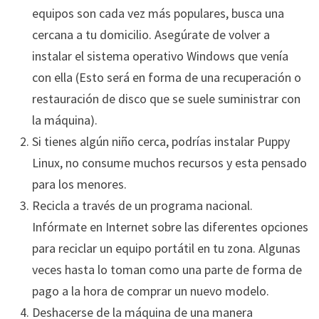
equipos son cada vez más populares, busca una
cercana a tu domicilio. Asegúrate de volver a
instalar el sistema operativo Windows que venía
con ella (Esto será en forma de una recuperación o
restauración de disco que se suele suministrar con
la máquina).
Si tienes algún niño cerca, podrías instalar Puppy
Linux, no consume muchos recursos y esta pensado
para los menores.
Recicla a través de un programa nacional.
Infórmate en Internet sobre las diferentes opciones
para reciclar un equipo portátil en tu zona. Algunas
veces hasta lo toman como una parte de forma de
pago a la hora de comprar un nuevo modelo.
Deshacerse de la máquina de una manera