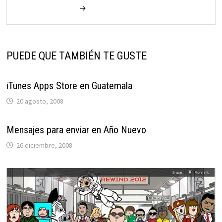
→
PUEDE QUE TAMBIÉN TE GUSTE
iTunes Apps Store en Guatemala
20 agosto, 2008
Mensajes para enviar en Año Nuevo
26 diciembre, 2008