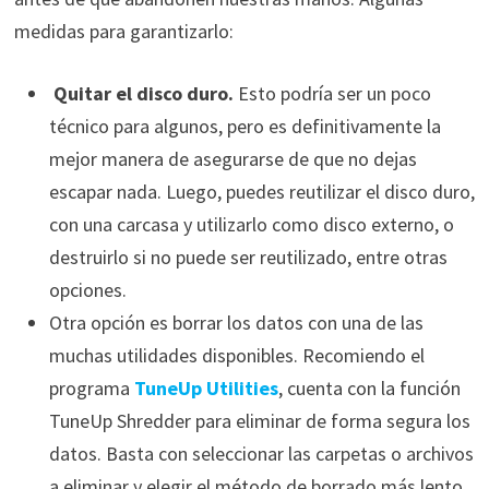
medidas para garantizarlo:
Quitar el disco duro.
Esto podría ser un poco
técnico para algunos, pero es definitivamente la
mejor manera de asegurarse de que no dejas
escapar nada. Luego, puedes reutilizar el disco duro,
con una carcasa y utilizarlo como disco externo, o
destruirlo si no puede ser reutilizado, entre otras
opciones.
Otra opción es borrar los datos con una de las
muchas utilidades disponibles. Recomiendo el
programa
TuneUp Utilities
, cuenta con la función
TuneUp Shredder para eliminar de forma segura los
datos. Basta con seleccionar las carpetas o archivos
a eliminar y elegir el método de borrado más lento