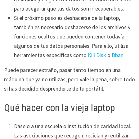
para asegurar que tus datos son irrecuperables.
Si el próximo paso es deshacerse de la laptop,
también es necesario deshacerse de los archivos y
funciones ocultos que pueden contener todavía
algunos de tus datos personales. Para ello, utiliza
herramientas específicas como
Kill Disk
o
Dban
Puede parecer extraño, pasar tanto tiempo en una
máquina que ya no utilizas, pero vale la pena, sobre todo
si has decidido desprenderte de tu portátil.
Qué hacer con la vieja laptop
Dáselo a una escuela o institución de caridad local.
Las asociaciones que recogen, reciclan y reutilizan