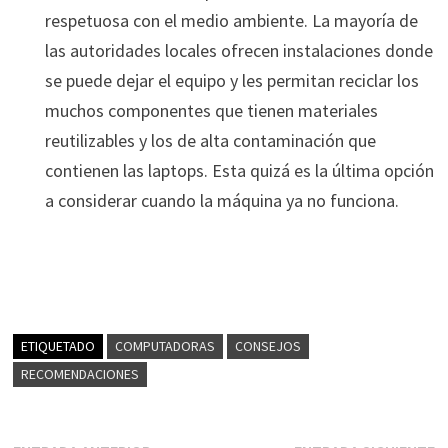
respetuosa con el medio ambiente. La mayoría de
las autoridades locales ofrecen instalaciones donde
se puede dejar el equipo y les permitan reciclar los
muchos componentes que tienen materiales
reutilizables y los de alta contaminación que
contienen las laptops. Esta quizá es la última opción
a considerar cuando la máquina ya no funciona.
ETIQUETADO
COMPUTADORAS
CONSEJOS
RECOMENDACIONES