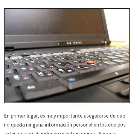
En primer lugar, es muy importante asegurarse de que
no queda ninguna información personal en los equipos
antes de que abandonen nuestras manos. Algunas