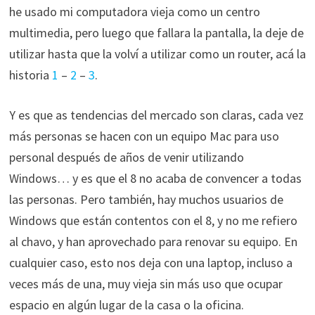
he usado mi computadora vieja como un centro
multimedia, pero luego que fallara la pantalla, la deje de
utilizar hasta que la volví a utilizar como un router, acá la
historia
1
–
2
–
3
.
Y es que as tendencias del mercado son claras, cada vez
más personas se hacen con un equipo Mac para uso
personal después de años de venir utilizando
Windows… y es que el 8 no acaba de convencer a todas
las personas. Pero también, hay muchos usuarios de
Windows que están contentos con el 8, y no me refiero
al chavo, y han aprovechado para renovar su equipo. En
cualquier caso, esto nos deja con una laptop, incluso a
veces más de una, muy vieja sin más uso que ocupar
espacio en algún lugar de la casa o la oficina.