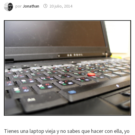
por
Jonathan
20 julio, 2014
Tienes una laptop vieja y no sabes que hacer con ella, yo