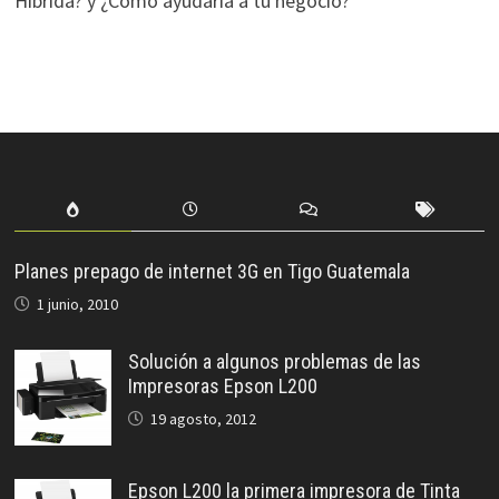
Híbrida? y ¿Cómo ayudaría a tu negocio?
Planes prepago de internet 3G en Tigo Guatemala
1 junio, 2010
Solución a algunos problemas de las
Impresoras Epson L200
19 agosto, 2012
Epson L200 la primera impresora de Tinta