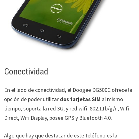
Conectividad
En el lado de conectividad, el Doogee DG500C ofrece la
opción de poder utilizar
dos tarjetas SIM
al mismo
tiempo, soporta la red 3G, y red wifi
802.11b/g/n, Wifi
Direct, Wifi Display, posee GPS y Bluetooth 4.0.
Algo que hay que destacar de este teléfono es la