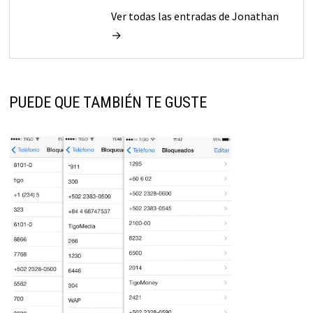
Ver todas las entradas de Jonathan
→
PUEDE QUE TAMBIÉN TE GUSTE