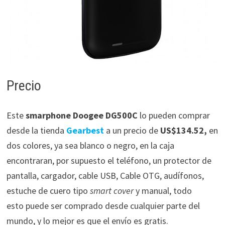
Precio
Este
smarphone Doogee DG500C
lo pueden comprar
desde la tienda
Gearbest
a un precio de
US$134.52,
en
dos colores, ya sea blanco o negro, en la caja
encontraran, por supuesto el teléfono, un protector de
pantalla, cargador, cable USB, Cable OTG, audífonos,
estuche de cuero tipo
smart cover
y manual, todo
esto puede ser comprado desde cualquier parte del
mundo, y lo mejor es que el envío es gratis.