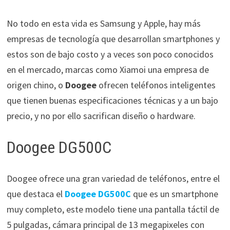
No todo en esta vida es Samsung y Apple, hay más
empresas de tecnología que desarrollan smartphones y
estos son de bajo costo y a veces son poco conocidos
en el mercado, marcas como Xiamoi una empresa de
origen chino, o
Doogee
ofrecen teléfonos inteligentes
que tienen buenas especificaciones técnicas y a un bajo
precio, y no por ello sacrifican diseño o hardware.
Doogee DG500C
Doogee ofrece una gran variedad de teléfonos, entre el
que destaca el
Doogee DG500C
que es un smartphone
muy completo, este modelo tiene una pantalla táctil de
5 pulgadas, cámara principal de 13 megapixeles con