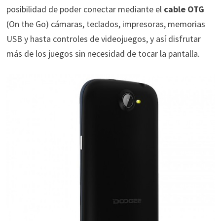
posibilidad de poder conectar mediante el
cable OTG
(On the Go) cámaras, teclados, impresoras, memorias
USB y hasta controles de videojuegos, y así disfrutar
más de los juegos sin necesidad de tocar la pantalla.