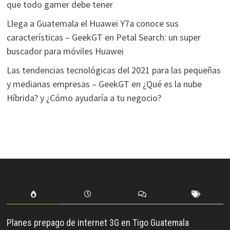
que todo gamer debe tener
Llega a Guatemala el Huawei Y7a conoce sus
características – GeekGT
en
Petal Search: un super
buscador para móviles Huawei
Las tendencias tecnológicas del 2021 para las pequeñas
y medianas empresas – GeekGT
en
¿Qué es la nube
Híbrida? y ¿Cómo ayudaría a tu negocio?
Planes prepago de internet 3G en Tigo Guatemala