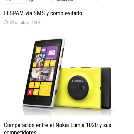
El SPAM vía SMS y como evitarlo
22 octubre, 2014
Comparación entre el Nokia Lumia 1020 y sus
competidores