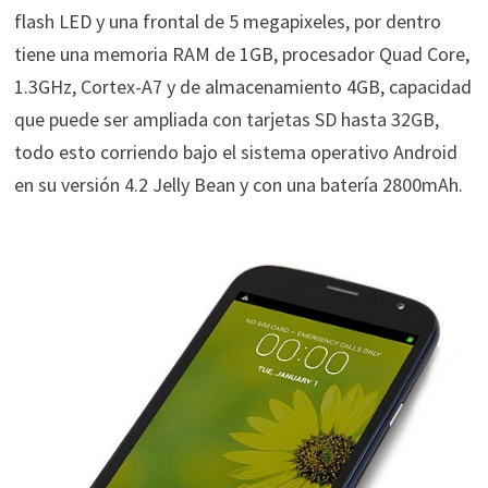
flash LED y una frontal de 5 megapixeles, por dentro
tiene una memoria RAM de 1GB, procesador Quad Core,
1.3GHz, Cortex-A7 y de almacenamiento 4GB, capacidad
que puede ser ampliada con tarjetas SD hasta 32GB,
todo esto corriendo bajo el sistema operativo Android
en su versión 4.2 Jelly Bean y con una batería 2800mAh.