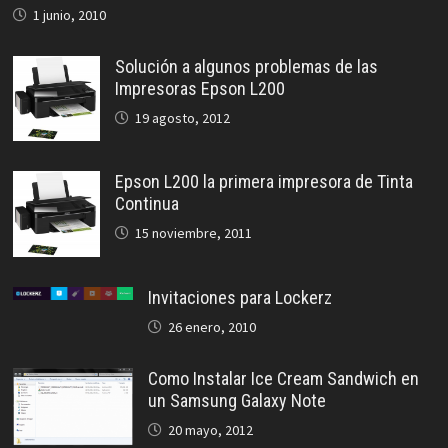
1 junio, 2010
Solución a algunos problemas de las
Impresoras Epson L200
19 agosto, 2012
Epson L200 la primera impresora de Tinta
Continua
15 noviembre, 2011
Invitaciones para Lockerz
26 enero, 2010
Como Instalar Ice Cream Sandwich en
un Samsung Galaxy Note
20 mayo, 2012