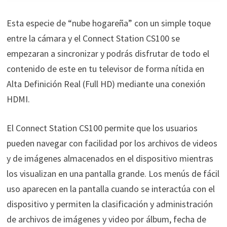
Esta especie de “nube hogareña” con un simple toque
entre la cámara y el Connect Station CS100 se
empezaran a sincronizar y podrás disfrutar de todo el
contenido de este en tu televisor de forma nítida en
Alta Definición Real (Full HD) mediante una conexión
HDMI.
El Connect Station CS100 permite que los usuarios
pueden navegar con facilidad por los archivos de videos
y de imágenes almacenados en el dispositivo mientras
los visualizan en una pantalla grande. Los menús de fácil
uso aparecen en la pantalla cuando se interactúa con el
dispositivo y permiten la clasificación y administración
de archivos de imágenes y video por álbum, fecha de