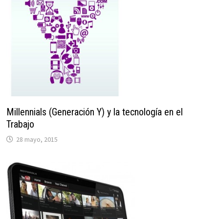
Millennials (Generación Y) y la tecnología en el
Trabajo
28 mayo, 2015