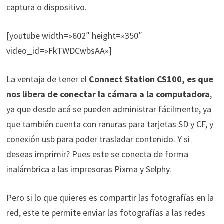
captura o dispositivo.
[youtube width=»602″ height=»350″
video_id=»FkTWDCwbsAA»]
La ventaja de tener el
Connect Station CS100, es que
nos libera de conectar la cámara a la computadora
,
ya que desde acá se pueden administrar fácilmente, ya
que también cuenta con ranuras para tarjetas SD y CF, y
conexión usb para poder trasladar contenido. Y si
deseas imprimir? Pues este se conecta de forma
inalámbrica a las impresoras Pixma y Selphy.
Pero si lo que quieres es compartir las fotografías en la
red, este te permite enviar las fotografías a las redes