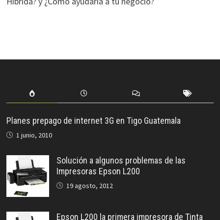
Híbrida? y ¿Cómo ayudaría a tu negocio?
Planes prepago de internet 3G en Tigo Guatemala
1 junio, 2010
Solución a algunos problemas de las
Impresoras Epson L200
19 agosto, 2012
Epson L200 la primera impresora de Tinta