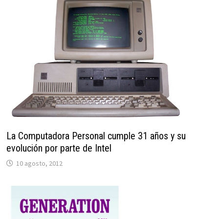
La Computadora Personal cumple 31 años y su
evolución por parte de Intel
10 agosto, 2012