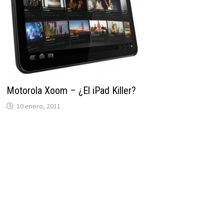
Motorola Xoom – ¿El iPad Killer?
10 enero, 2011