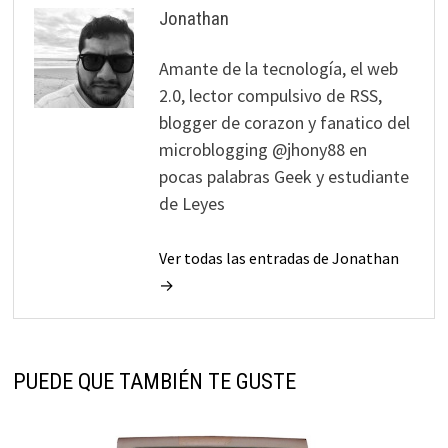
Jonathan
Amante de la tecnología, el web
2.0, lector compulsivo de RSS,
blogger de corazon y fanatico del
microblogging @jhony88 en
pocas palabras Geek y estudiante
de Leyes
Ver todas las entradas de Jonathan
→
PUEDE QUE TAMBIÉN TE GUSTE