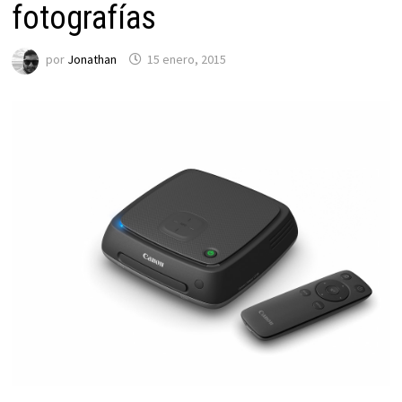
fotografías
por
Jonathan
15 enero, 2015