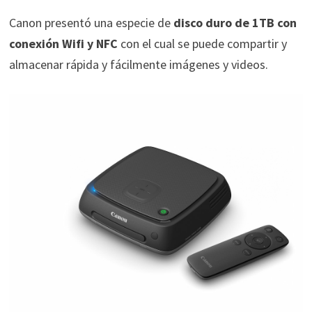
Canon presentó una especie de
disco duro de 1TB con
conexión Wifi y NFC
con el cual se puede compartir y
almacenar rápida y fácilmente imágenes y videos.