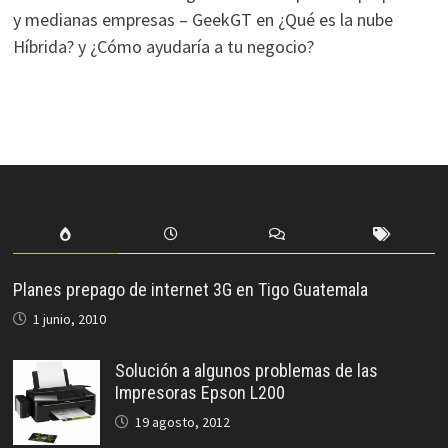
y medianas empresas – GeekGT
en
¿Qué es la nube
Híbrida? y ¿Cómo ayudaría a tu negocio?
Planes prepago de internet 3G en Tigo Guatemala
1 junio, 2010
Solución a algunos problemas de las
Impresoras Epson L200
19 agosto, 2012