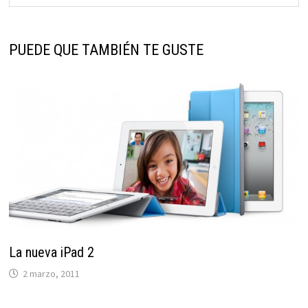
PUEDE QUE TAMBIÉN TE GUSTE
La nueva iPad 2
2 marzo, 2011