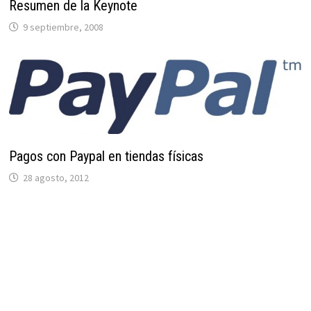
Resumen de la Keynote
9 septiembre, 2008
Pagos con Paypal en tiendas físicas
28 agosto, 2012