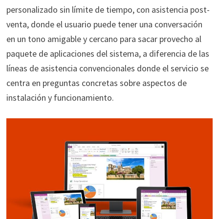
personalizado
sin límite de tiempo, con asistencia post-
venta, donde el usuario puede tener una conversación
en un tono amigable y cercano para sacar provecho al
paquete de aplicaciones del sistema, a diferencia de las
líneas de asistencia convencionales donde el servicio se
centra en preguntas concretas sobre aspectos de
instalación y funcionamiento.