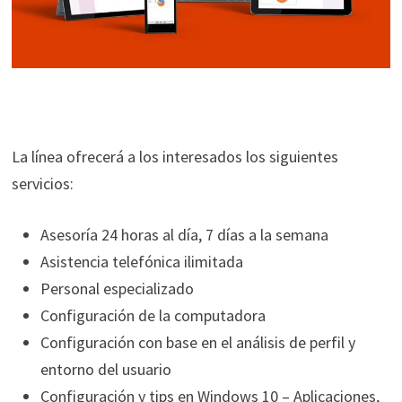
La línea ofrecerá a los interesados los siguientes
servicios:
Asesoría 24 horas al día, 7 días a la semana
Asistencia telefónica ilimitada
Personal especializado
Configuración de la computadora
Configuración con base en el análisis de perfil y
entorno del usuario
Configuración y tips en Windows 10 – Aplicaciones,