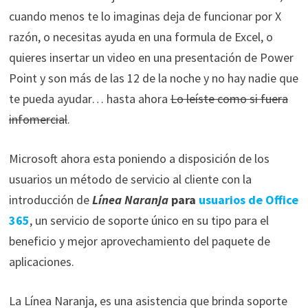
cuando menos te lo imaginas deja de funcionar por X
razón, o necesitas ayuda en una formula de Excel, o
quieres insertar un video en una presentación de Power
Point y son más de las 12 de la noche y no hay nadie que
te pueda ayudar… hasta ahora
Lo leíste como si fuera
infomercial
.
Microsoft ahora esta poniendo a disposición de los
usuarios un método de servicio al cliente con la
introducción de
Línea Naranja
para
usuarios de Office
365
, un servicio de soporte único en su tipo para el
beneficio y mejor aprovechamiento del paquete de
aplicaciones.
La Línea Naranja, es una asistencia que brinda soporte