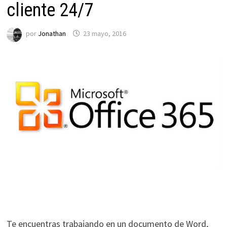
cliente 24/7
por
Jonathan
23 mayo, 2016
Te encuentras trabajando en un documento de Word,