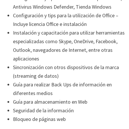
Antivirus Windows Defender, Tienda Windows
Configuración y tips para la utilización de Office –
Incluye licencia Office e instalación
Instalación y capacitación para utilizar herramientas
especializadas como Skype, OneDrive, Facebook,
Outlook, navegadores de Internet, entre otras
aplicaciones
Sincronización con otros dispositivos de la marca
(streaming de datos)
Guía para realizar Back Ups de información en
diferentes medios
Guía para almacenamiento en Web
Seguridad de la información
Bloqueo de páginas web