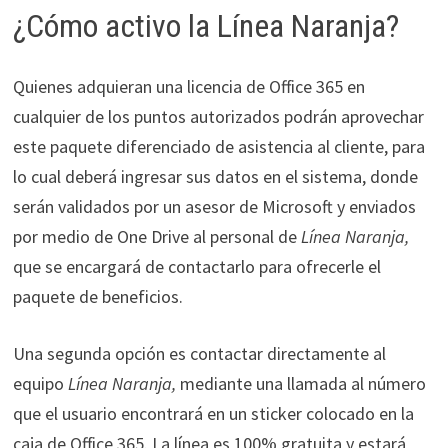
¿Cómo activo la Línea Naranja?
Quienes adquieran una licencia de Office 365 en
cualquier de los puntos autorizados podrán aprovechar
este paquete diferenciado de asistencia al cliente, para
lo cual deberá ingresar sus datos en el sistema, donde
serán validados por un asesor de Microsoft y enviados
por medio de One Drive al personal de
Línea Naranja,
que se encargará de contactarlo para ofrecerle el
paquete de beneficios.
Una segunda opción es contactar directamente al
equipo
Línea Naranja,
mediante una llamada al número
que el usuario encontrará en un sticker colocado en la
caja de Office 365. La línea es 100% gratuita y estará