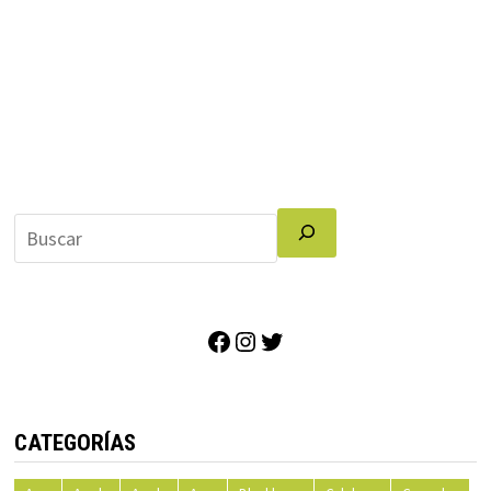
Facebook
Instagram
Twitter
CATEGORÍAS