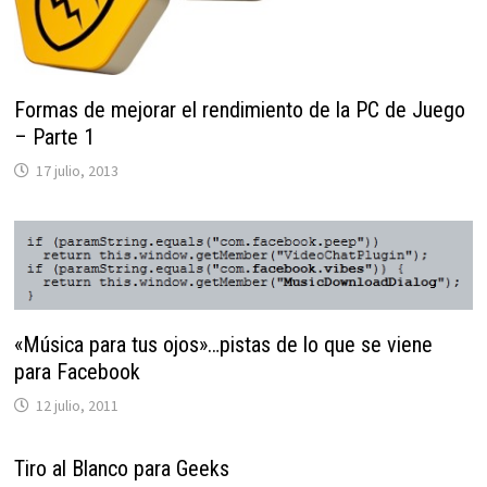
Formas de mejorar el rendimiento de la PC de Juego
– Parte 1
17 julio, 2013
«Música para tus ojos»…pistas de lo que se viene
para Facebook
12 julio, 2011
Tiro al Blanco para Geeks