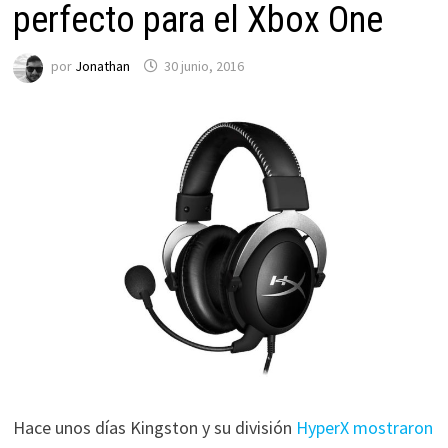
perfecto para el Xbox One
por
Jonathan
30 junio, 2016
Hace unos días Kingston y su división
HyperX mostraron