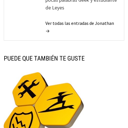
de Leyes
Ver todas las entradas de Jonathan
→
PUEDE QUE TAMBIÉN TE GUSTE