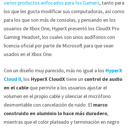
varios productos enfocados para los Gamers
, tanto para
los que les gusta modificar sus computadoras, así como
para los que son más de consolas, y pensando en los
usuarios de Xbox One, HyperX presentó los CloudX Pro
Gaming Headset, los cuales son unos audífonos con
licencia oficial por parte de Microsoft para que sean
usados en el Xbox One.
Con un diseño muy parecido, más no igual a los
HyperX
Cloud II
, los
HyperX CloudX
tiene un
control de audio
en el cable
que permite a los usuarios ajustar el
volumen en el propio cable y silenciar el micrófono
desmontable con cancelación de ruido. El
marco
construido en aluminio lo hace más duradero
,
mientras que el color plateado y terminación en negro