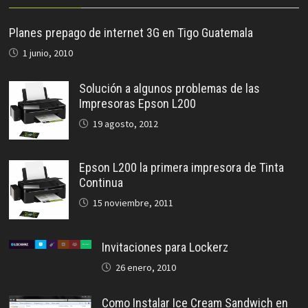
Planes prepago de internet 3G en Tigo Guatemala
1 junio, 2010
Solución a algunos problemas de las
Impresoras Epson L200
19 agosto, 2012
Epson L200 la primera impresora de Tinta
Continua
15 noviembre, 2011
Invitaciones para Lockerz
26 enero, 2010
Como Instalar Ice Cream Sandwich en