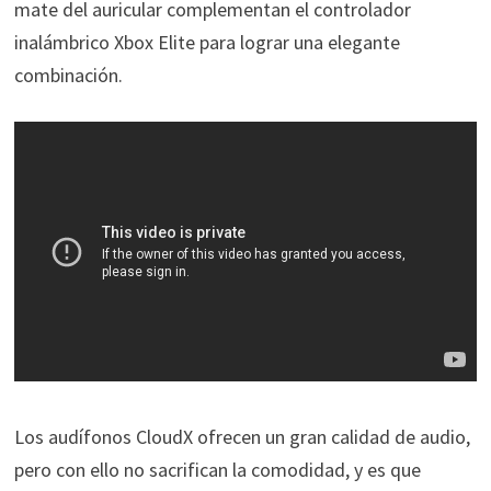
mate del auricular complementan el controlador
inalámbrico Xbox Elite para lograr una elegante
combinación.
Los audífonos CloudX ofrecen un gran calidad de audio,
pero con ello no sacrifican la comodidad, y es que