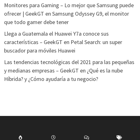
Monitores para Gaming – Lo mejor que Samsung puede
ofrecer | GeekGT
en
Samsung Odyssey G9, el monitor
que todo gamer debe tener
Llega a Guatemala el Huawei Y7a conoce sus
características – GeekGT
en
Petal Search: un super
buscador para móviles Huawei
Las tendencias tecnológicas del 2021 para las pequeñas
y medianas empresas – GeekGT
en
¿Qué es la nube
Híbrida? y ¿Cómo ayudaría a tu negocio?