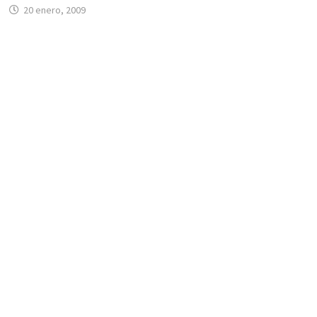
20 enero, 2009