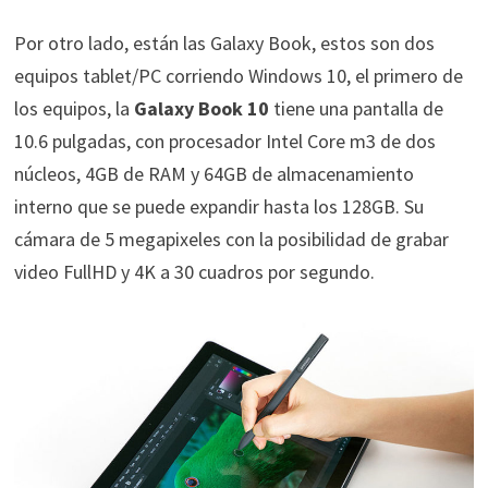
Por otro lado, están las Galaxy Book, estos son dos
equipos tablet/PC corriendo Windows 10, el primero de
los equipos, la
Galaxy Book 10
tiene una pantalla de
10.6 pulgadas, con procesador Intel Core m3 de dos
núcleos, 4GB de RAM y 64GB de almacenamiento
interno que se puede expandir hasta los 128GB. Su
cámara de 5 megapixeles con la posibilidad de grabar
video FullHD y 4K a 30 cuadros por segundo.