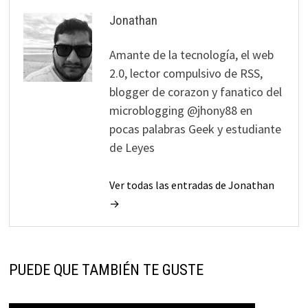
Jonathan
Amante de la tecnología, el web
2.0, lector compulsivo de RSS,
blogger de corazon y fanatico del
microblogging @jhony88 en
pocas palabras Geek y estudiante
de Leyes
Ver todas las entradas de Jonathan
→
PUEDE QUE TAMBIÉN TE GUSTE