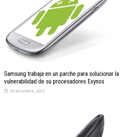
Samsung trabaja en un parche para solucionar la
vulnerabilidad de su procesadores Exynos
20 diciembre, 2012