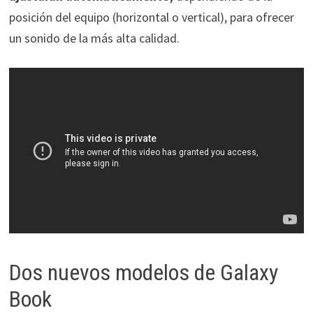
posición del equipo (horizontal o vertical), para ofrecer
un sonido de la más alta calidad.
Dos nuevos modelos de Galaxy
Book