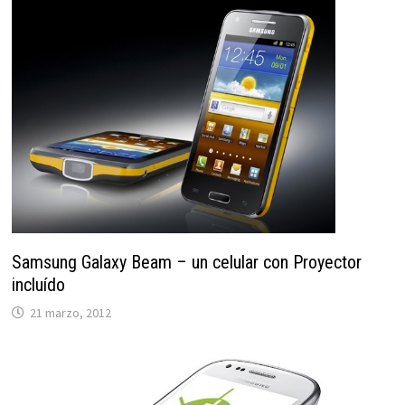
Samsung Galaxy Beam – un celular con Proyector
incluído
21 marzo, 2012