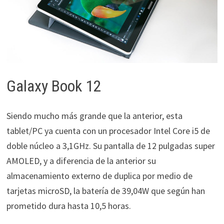
Galaxy Book 12
Siendo mucho más grande que la anterior, esta
tablet/PC ya cuenta con un procesador Intel Core i5 de
doble núcleo a 3,1GHz. Su pantalla de 12 pulgadas super
AMOLED, y a diferencia de la anterior su
almacenamiento externo de duplica por medio de
tarjetas microSD, la batería de 39,04W que según han
prometido dura hasta 10,5 horas.