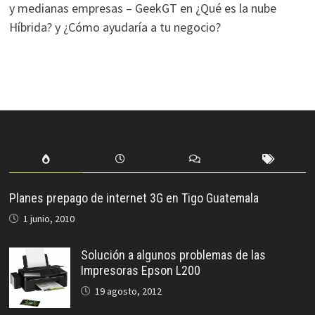
y medianas empresas – GeekGT
en
¿Qué es la nube
Híbrida? y ¿Cómo ayudaría a tu negocio?
Planes prepago de internet 3G en Tigo Guatemala
1 junio, 2010
Solución a algunos problemas de las
Impresoras Epson L200
19 agosto, 2012