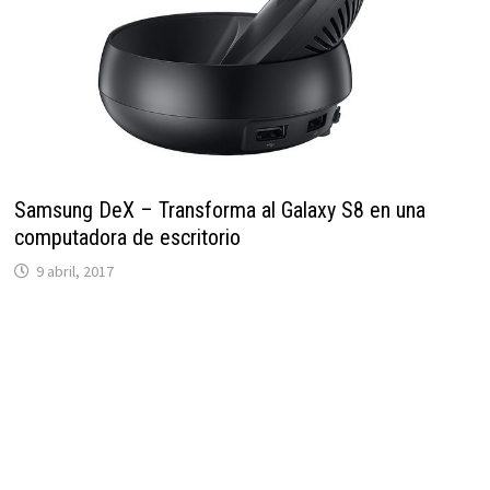
Samsung DeX – Transforma al Galaxy S8 en una
computadora de escritorio
9 abril, 2017