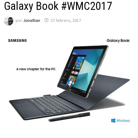
Galaxy Book #WMC2017
por
Jonathan
27 febrero, 2017