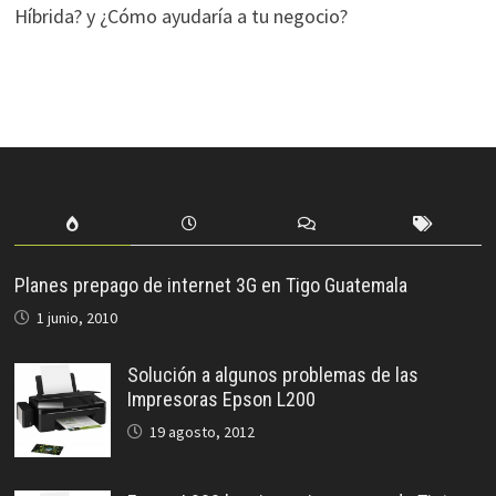
Híbrida? y ¿Cómo ayudaría a tu negocio?
Planes prepago de internet 3G en Tigo Guatemala
1 junio, 2010
Solución a algunos problemas de las
Impresoras Epson L200
19 agosto, 2012