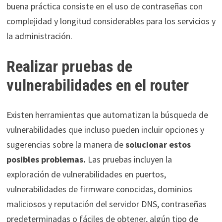
buena práctica consiste en el uso de
contraseñas con
complejidad
y longitud considerables para los servicios y
la administración.
Realizar pruebas de
vulnerabilidades en el router
Existen herramientas que automatizan la búsqueda de
vulnerabilidades que incluso pueden incluir opciones y
sugerencias sobre la manera de
solucionar estos
posibles problemas.
Las pruebas incluyen la
exploración de vulnerabilidades en puertos,
vulnerabilidades de firmware conocidas, dominios
maliciosos y reputación del servidor DNS, contraseñas
predeterminadas o fáciles de obtener, algún tipo de