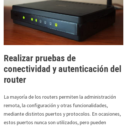
Realizar pruebas de
conectividad y autenticación del
router
La mayoría de los routers permiten la administración
remota, la configuración y otras funcionalidades,
mediante distintos puertos y protocolos. En ocasiones,
estos puertos nunca son utilizados, pero pueden