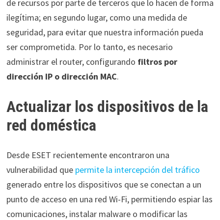
de recursos por parte de terceros que lo hacen de forma
ilegítima; en segundo lugar, como una medida de
seguridad, para evitar que nuestra información pueda
ser comprometida. Por lo tanto, es necesario
administrar el router, configurando
filtros por
dirección IP o dirección MAC
.
Actualizar los dispositivos de la
red doméstica
Desde ESET recientemente encontraron una
vulnerabilidad que
permite la intercepción del tráfico
generado entre los dispositivos que se conectan a un
punto de acceso en una red Wi-Fi, permitiendo espiar las
comunicaciones, instalar malware o modificar las