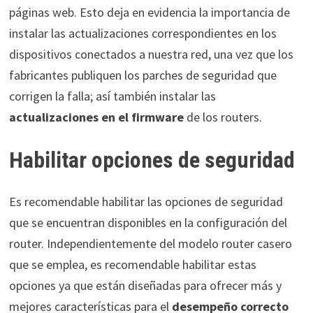
páginas web. Esto deja en evidencia la importancia de
instalar las actualizaciones correspondientes en los
dispositivos conectados a nuestra red, una vez que los
fabricantes
publiquen los parches
de seguridad que
corrigen la falla; así también instalar las
actualizaciones en el firmware
de los routers.
Habilitar opciones de seguridad
Es recomendable habilitar las opciones de seguridad
que se encuentran disponibles en la configuración del
router. Independientemente del modelo router casero
que se emplea, es recomendable habilitar estas
opciones ya que están diseñadas para ofrecer más y
mejores características para el
desempeño correcto