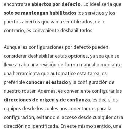
encontrarse
abiertos por defecto.
Lo ideal sería que
solo se mantengan habilitados
los servicios y los
puertos abiertos que van a ser utilizados, de lo
contrario, es conveniente deshabilitarlos.
Aunque las configuraciones por defecto pueden
considerar deshabilitar estas opciones, ya sea que se
lleve a cabo una revisión de forma manual o mediante
una herramienta que automatice esta tarea, es
preferible
conocer el estado
y la configuración de
nuestro router. Además, es conveniente configurar las
direcciones de origen y de confianza
, es decir, los
equipos desde los cuales nos conectamos para la
configuración, evitando el acceso desde cualquier otra
dirección no identificada. En este mismo sentido, una