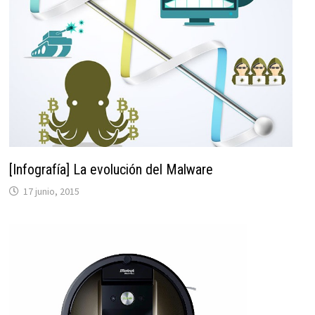
[Infografía] La evolución del Malware
17 junio, 2015