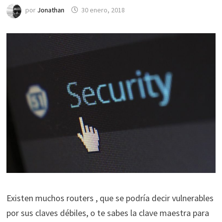
por
Jonathan
30 enero, 2018
Existen muchos routers , que se podría decir vulnerables
por sus claves débiles, o te sabes la clave maestra para