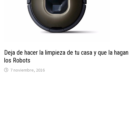
Deja de hacer la limpieza de tu casa y que la hagan
los Robots
7 noviembre, 2016