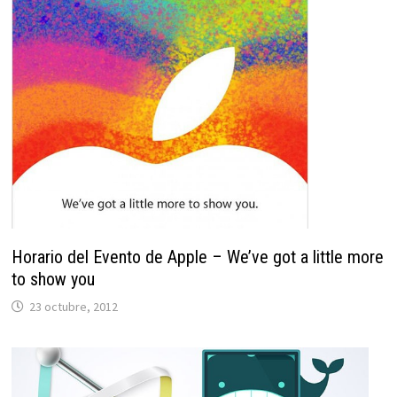
Horario del Evento de Apple – We’ve got a little more
to show you
23 octubre, 2012