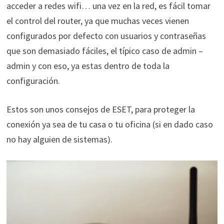
acceder a redes wifi… una vez en la red, es fácil tomar
el control del router, ya que muchas veces vienen
configurados por defecto con usuarios y contraseñas
que son demasiado fáciles, el típico caso de admin –
admin y con eso, ya estas dentro de toda la
configuración.
Estos son unos consejos de ESET, para proteger la
conexión ya sea de tu casa o tu oficina (si en dado caso
no hay alguien de sistemas).