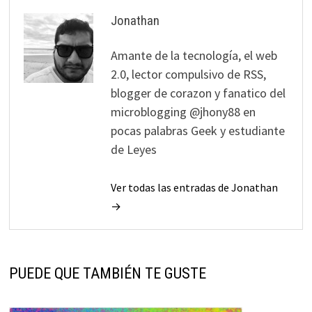
Jonathan
Amante de la tecnología, el web
2.0, lector compulsivo de RSS,
blogger de corazon y fanatico del
microblogging @jhony88 en
pocas palabras Geek y estudiante
de Leyes
Ver todas las entradas de Jonathan
→
PUEDE QUE TAMBIÉN TE GUSTE