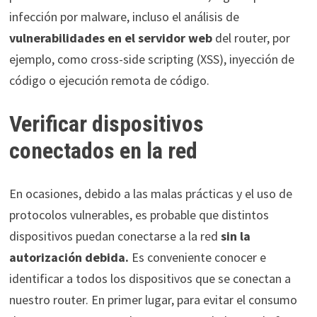
infección por malware, incluso el análisis de
vulnerabilidades en el servidor web
del router, por
ejemplo, como cross-side scripting (XSS), inyección de
código o ejecución remota de código.
Verificar dispositivos
conectados en la red
En ocasiones, debido a las malas prácticas y el uso de
protocolos vulnerables, es probable que distintos
dispositivos puedan conectarse a la red
sin la
autorización debida.
Es conveniente conocer e
identificar a todos los dispositivos que se conectan a
nuestro router. En primer lugar, para evitar el consumo