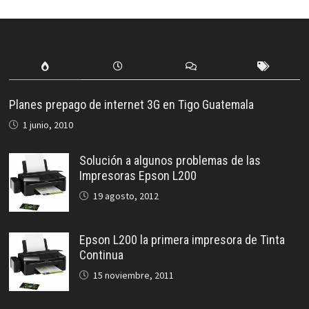
Planes prepago de internet 3G en Tigo Guatemala
1 junio, 2010
Solución a algunos problemas de las
Impresoras Epson L200
19 agosto, 2012
Epson L200 la primera impresora de Tinta
Continua
15 noviembre, 2011