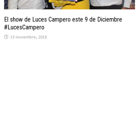
El show de Luces Campero este 9 de Diciembre
#LucesCampero
15 noviembre, 2018