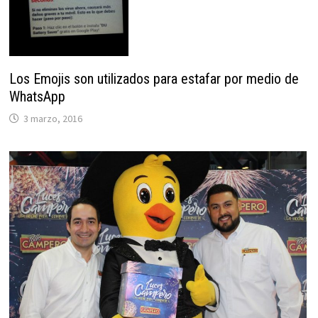
Los Emojis son utilizados para estafar por medio de
WhatsApp
3 marzo, 2016