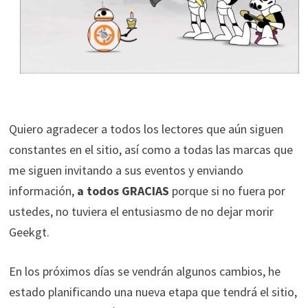
Quiero agradecer a todos los lectores que aún siguen
constantes en el sitio, así como a todas las marcas que
me siguen invitando a sus eventos y enviando
información,
a
todos GRACIAS
porque si no fuera por
ustedes, no tuviera el entusiasmo de no dejar morir
Geekgt.
En los próximos días se vendrán algunos cambios, he
estado planificando una nueva etapa que tendrá el sitio,