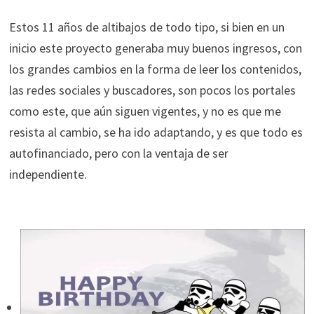
Estos 11 años de altibajos de todo tipo, si bien en un
inicio este proyecto generaba muy buenos ingresos, con
los grandes cambios en la forma de leer los contenidos,
las redes sociales y buscadores, son pocos los portales
como este, que aún siguen vigentes, y no es que me
resista al cambio, se ha ido adaptando, y es que todo es
autofinanciado, pero con la ventaja de ser
independiente.