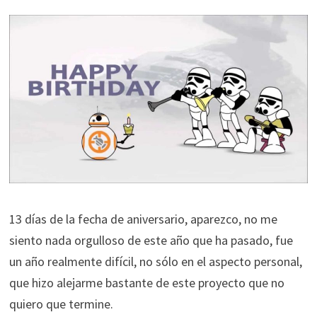
13 días de la fecha de aniversario, aparezco, no me
siento nada orgulloso de este año que ha pasado, fue
un año realmente difícil, no sólo en el aspecto personal,
que hizo alejarme bastante de este proyecto que no
quiero que termine.