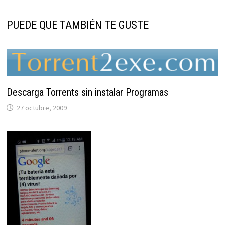
PUEDE QUE TAMBIÉN TE GUSTE
Descarga Torrents sin instalar Programas
27 octubre, 2009