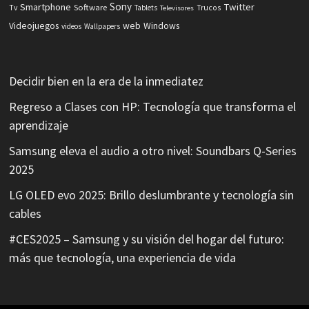
Sony
Smartphone
Twitter
Software
Tv
Tablets
Trucos
Televisores
Videojuegos
web
Windows
videos
Wallpapers
Decidir bien en la era de la inmediatez
Regreso a Clases con HP: Tecnología que transforma el
aprendizaje
Samsung eleva el audio a otro nivel: Soundbars Q-Series
2025
LG OLED evo 2025: Brillo deslumbrante y tecnología sin
cables
#CES2025 – Samsung y su visión del hogar del futuro:
más que tecnología, una experiencia de vida