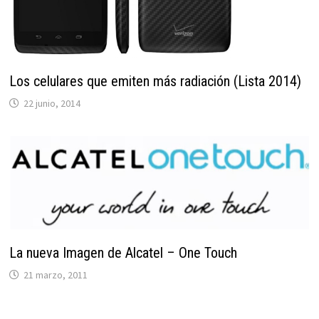
Los celulares que emiten más radiación (Lista 2014)
22 junio, 2014
La nueva Imagen de Alcatel – One Touch
21 marzo, 2011