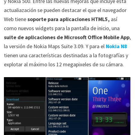
y Nokia 500. Entre las nuevas mejoras que incluye esta
actualiazación se pueden destacar el que el navegador
Web tiene
soporte para aplicaciones HTML5,
así
como nuevos widgets para la pantalla de inicio, una
suite de aplicaciones de Microsoft Office Mobile App
,
la versión de Nokia Maps Suite 3.09. Y para el
Nokia N8
tienen una características destinadas a la fotografías y
explotar al máximo los 12 megapixeles de su cámara.