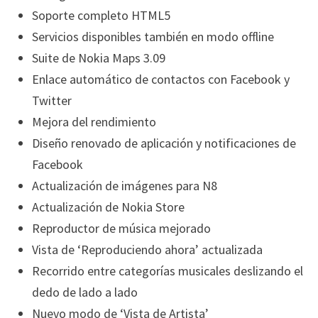
Soporte completo HTML5
Servicios disponibles también en modo offline
Suite de Nokia Maps 3.09
Enlace automático de contactos con Facebook y
Twitter
Mejora del rendimiento
Diseño renovado de aplicación y notificaciones de
Facebook
Actualización de imágenes para N8
Actualización de Nokia Store
Reproductor de música mejorado
Vista de ‘Reproduciendo ahora’ actualizada
Recorrido entre categorías musicales deslizando el
dedo de lado a lado
Nuevo modo de ‘Vista de Artista’