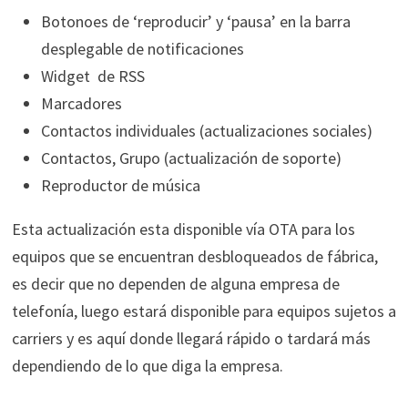
Botonoes de ‘reproducir’ y ‘pausa’ en la barra
desplegable de notificaciones
Widget de RSS
Marcadores
Contactos individuales (actualizaciones sociales)
Contactos, Grupo (actualización de soporte)
Reproductor de música
Esta actualización esta disponible vía OTA para los
equipos que se encuentran desbloqueados de fábrica,
es decir que no dependen de alguna empresa de
telefonía, luego estará disponible para equipos sujetos a
carriers y es aquí donde llegará rápido o tardará más
dependiendo de lo que diga la empresa.