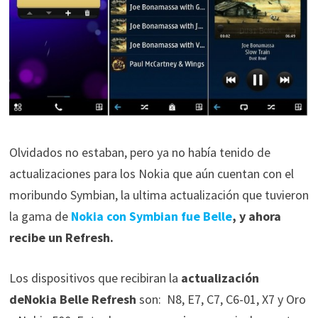
Olvidados no estaban, pero ya no había tenido de
actualizaciones para los Nokia que aún cuentan con el
moribundo Symbian, la ultima actualización que tuvieron
la gama de
Nokia con Symbian fue Belle
, y ahora
recibe un Refresh.
Los dispositivos que recibiran la
actualización
deNokia Belle Refresh
son: N8, E7, C7, C6-01, X7 y Oro