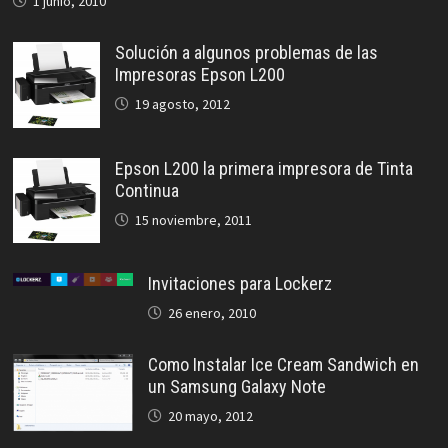
1 junio, 2010
Solución a algunos problemas de las
Impresoras Epson L200
19 agosto, 2012
Epson L200 la primera impresora de Tinta
Continua
15 noviembre, 2011
Invitaciones para Lockerz
26 enero, 2010
Como Instalar Ice Cream Sandwich en
un Samsung Galaxy Note
20 mayo, 2012