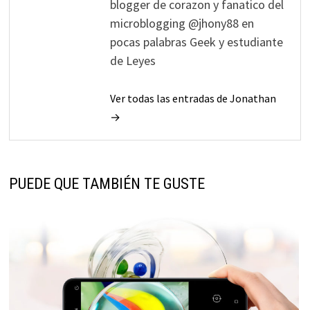
blogger de corazon y fanatico del
microblogging @jhony88 en
pocas palabras Geek y estudiante
de Leyes
Ver todas las entradas de Jonathan
→
PUEDE QUE TAMBIÉN TE GUSTE