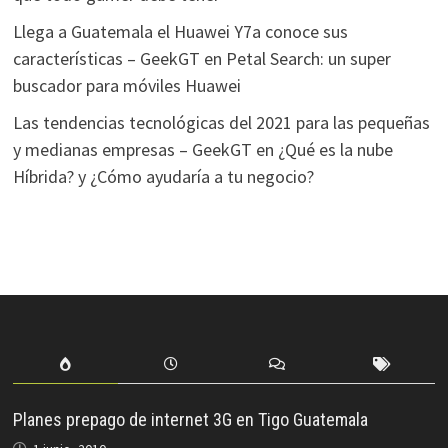
Llega a Guatemala el Huawei Y7a conoce sus
características – GeekGT
en
Petal Search: un super
buscador para móviles Huawei
Las tendencias tecnológicas del 2021 para las pequeñas
y medianas empresas – GeekGT
en
¿Qué es la nube
Híbrida? y ¿Cómo ayudaría a tu negocio?
Planes prepago de internet 3G en Tigo Guatemala