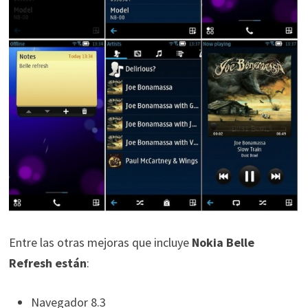
Entre las otras mejoras que incluye
Nokia Belle
Refresh están
:
Navegador 8.3