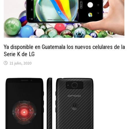
Ya disponible en Guatemala los nuevos celulares de la
Serie K de LG
21 julio, 2020