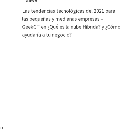
Las tendencias tecnológicas del 2021 para
las pequeñas y medianas empresas –
GeekGT
en
¿Qué es la nube Híbrida? y ¿Cómo
ayudaría a tu negocio?
io