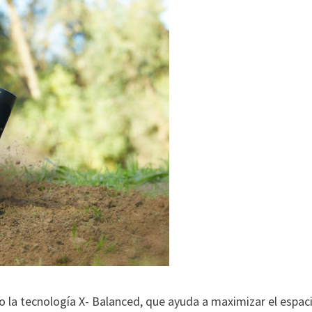
o la tecnología X- Balanced, que ayuda a maximizar el espac