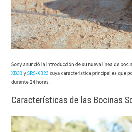
Sony anunció la introducción de su nueva línea de bo
XB33
y
SRS-XB23
cuya característica principal es que p
durante 24 horas.
Características de las Bocinas