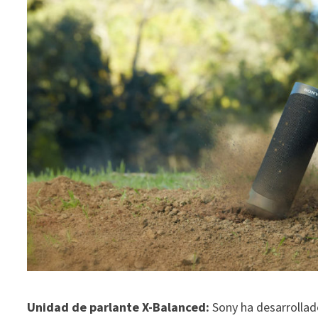
Unidad de parlante X-Balanced:
Sony ha desarrollad