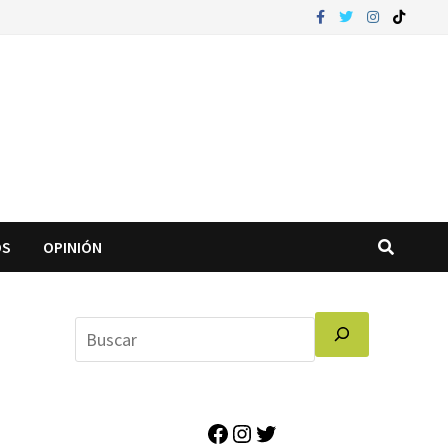
OS
OPINIÓN
Facebook
Instagram
Twitter