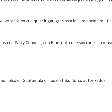
e perfecto en cualquier lugar, gracias a la iluminación multic
cos con Party Connect, con Bluetooth que sincroniza la músi
sponibles en Guatemala en los distribuidores autorizados,