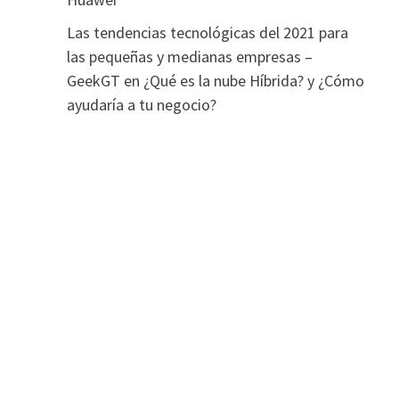
Las tendencias tecnológicas del 2021 para
las pequeñas y medianas empresas –
GeekGT
en
¿Qué es la nube Híbrida? y ¿Cómo
ayudaría a tu negocio?