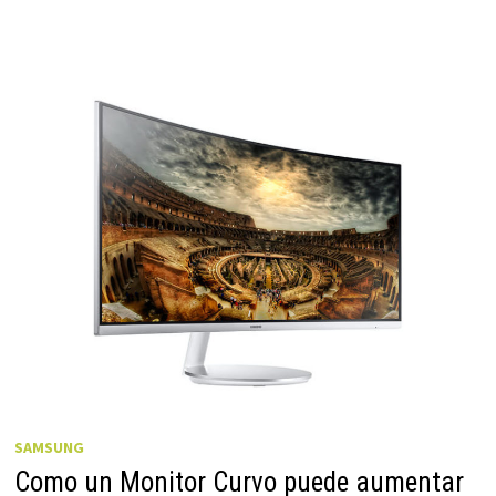
SAMSUNG
Como un Monitor Curvo puede aumentar