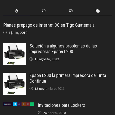
Planes prepago de internet 3G en Tigo Guatemala
1 junio, 2010
Solución a algunos problemas de las
Impresoras Epson L200
19 agosto, 2012
Epson L200 la primera impresora de Tinta
Continua
15 noviembre, 2011
Invitaciones para Lockerz
26 enero, 2010