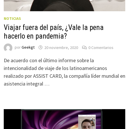
NOTICIAS
Viajar fuera del país, ¿Vale la pena
hacerlo en pandemia?
por
Geekgt
20 noviembre, 2020
0 Comentarios
De acuerdo con el último informe sobre la
intencionalidad de viaje de los latinoamericanos
realizado por ASSIST CARD, la compañía líder mundial en
asistencia integral …