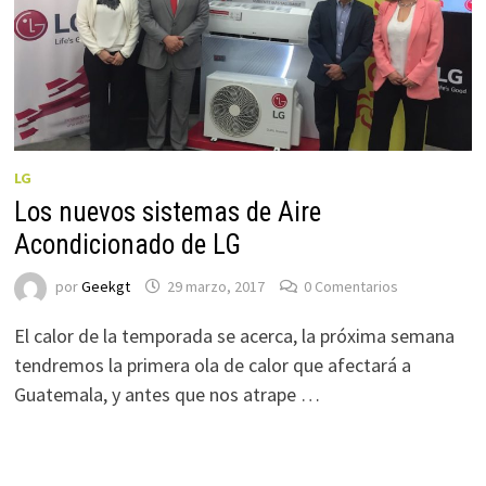
LG
Los nuevos sistemas de Aire
Acondicionado de LG
por
Geekgt
29 marzo, 2017
0 Comentarios
El calor de la temporada se acerca, la próxima semana
tendremos la primera ola de calor que afectará a
Guatemala, y antes que nos atrape …