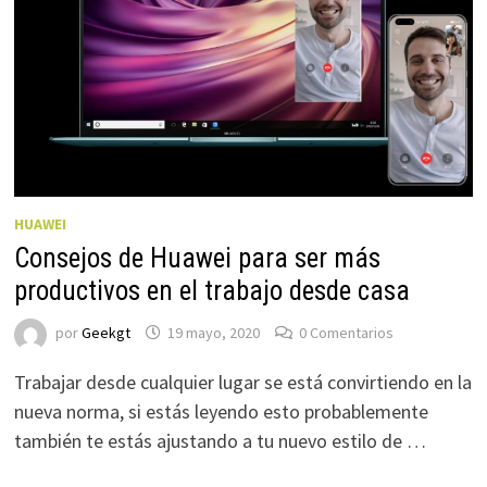
HUAWEI
Consejos de Huawei para ser más
productivos en el trabajo desde casa
por
Geekgt
19 mayo, 2020
0 Comentarios
Trabajar desde cualquier lugar se está convirtiendo en la
nueva norma, si estás leyendo esto probablemente
también te estás ajustando a tu nuevo estilo de …