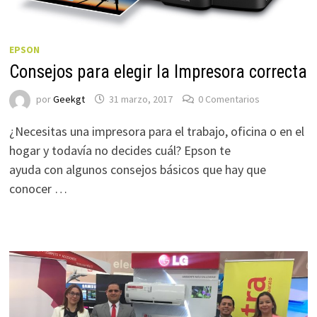
EPSON
Consejos para elegir la Impresora correcta
por
Geekgt
31 marzo, 2017
0 Comentarios
¿Necesitas una impresora para el trabajo, oficina o en el
hogar y todavía no decides cuál? Epson te
ayuda con algunos consejos básicos que hay que
conocer …