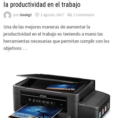
la productividad en el trabajo
por
Geekgt
1 agosto, 2017
1 Comentario
Una de las mejores maneras de aumentar la
productividad en el trabajo es teniendo a mano las
herramientas necesarias que permitan cumplir con los
objetivos …