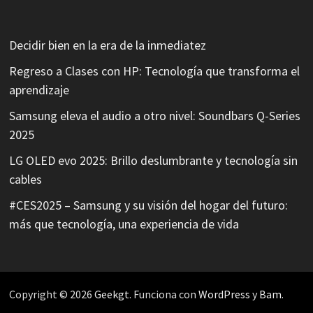
Decidir bien en la era de la inmediatez
Regreso a Clases con HP: Tecnología que transforma el
aprendizaje
Samsung eleva el audio a otro nivel: Soundbars Q-Series
2025
LG OLED evo 2025: Brillo deslumbrante y tecnología sin
cables
#CES2025 – Samsung y su visión del hogar del futuro:
más que tecnología, una experiencia de vida
Copyright © 2026
Geekgt
. Funciona con
WordPress
y
Bam
.