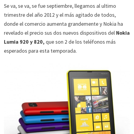
Se va, se va, se fue septiembre, llegamos al ultimo
trimestre del año 2012 y el más agitado de todos,
donde el comercio aumenta grandemente y Nokia ha
revelado el precio sus dos nuevos dispositivos del
Nokia
Lumia 920 y 820,
que son 2 de los teléfonos más
esperados para esta temporada.