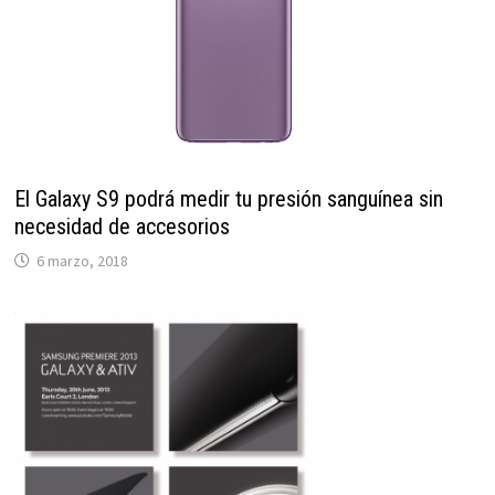
El Galaxy S9 podrá medir tu presión sanguínea sin
necesidad de accesorios
6 marzo, 2018