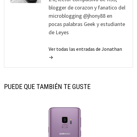
blogger de corazon y fanatico del
microblogging @jhony88 en
pocas palabras Geek y estudiante
de Leyes
Ver todas las entradas de Jonathan
→
PUEDE QUE TAMBIÉN TE GUSTE