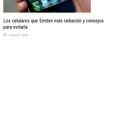
Los celulares que Emiten más radiación y consejos
para evitarla
14 junio, 2011