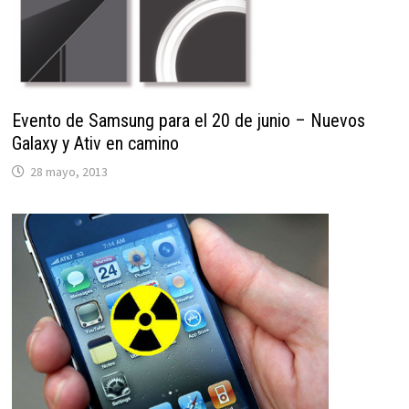
Evento de Samsung para el 20 de junio – Nuevos
Galaxy y Ativ en camino
28 mayo, 2013