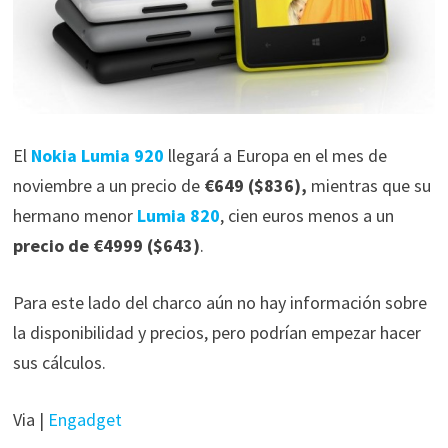
El
Nokia Lumia 920
llegará a Europa en el mes de
noviembre a un precio de
€649 ($836),
mientras que su
hermano menor
Lumia 820
, cien euros menos a un
precio de €4999 ($643)
.
Para este lado del charco aún no hay información sobre
la disponibilidad y precios, pero podrían empezar hacer
sus cálculos.
Via |
Engadget