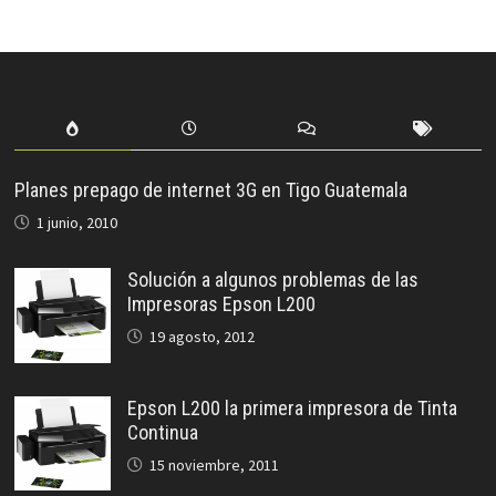
Planes prepago de internet 3G en Tigo Guatemala
1 junio, 2010
Solución a algunos problemas de las
Impresoras Epson L200
19 agosto, 2012
Epson L200 la primera impresora de Tinta
Continua
15 noviembre, 2011