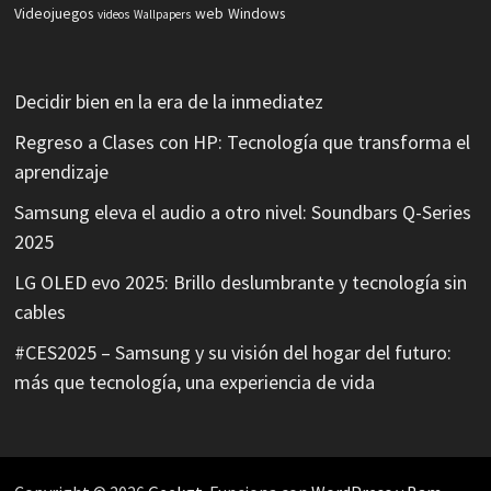
Videojuegos
web
Windows
videos
Wallpapers
Decidir bien en la era de la inmediatez
Regreso a Clases con HP: Tecnología que transforma el
aprendizaje
Samsung eleva el audio a otro nivel: Soundbars Q-Series
2025
LG OLED evo 2025: Brillo deslumbrante y tecnología sin
cables
#CES2025 – Samsung y su visión del hogar del futuro:
más que tecnología, una experiencia de vida