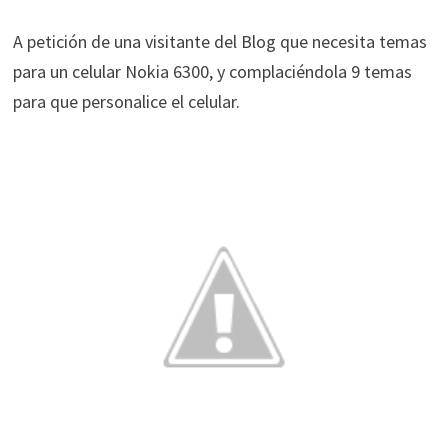
A petición de una visitante del Blog que necesita temas
para un celular Nokia 6300, y complaciéndola 9 temas
para que personalice el celular.