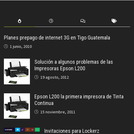
Planes prepago de internet 3G en Tigo Guatemala
1 junio, 2010
Solución a algunos problemas de las
Impresoras Epson L200
19 agosto, 2012
Epson L200 la primera impresora de Tinta
Continua
15 noviembre, 2011
Invitaciones para Lockerz