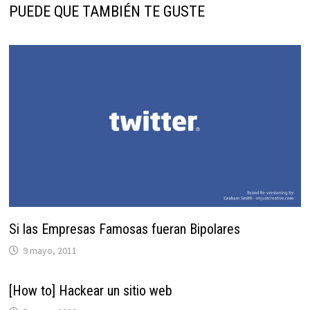
PUEDE QUE TAMBIÉN TE GUSTE
Si las Empresas Famosas fueran Bipolares
9 mayo, 2011
[How to] Hackear un sitio web