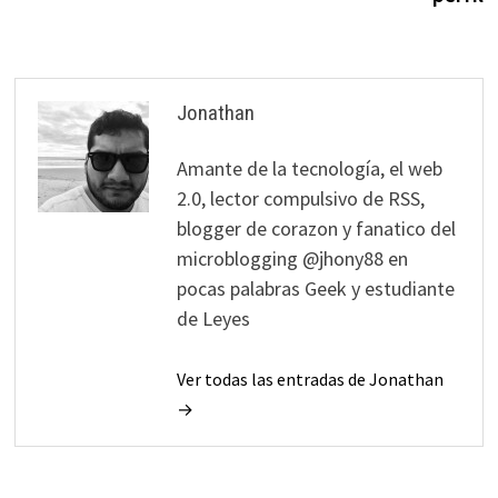
Jonathan
Amante de la tecnología, el web
2.0, lector compulsivo de RSS,
blogger de corazon y fanatico del
microblogging @jhony88 en
pocas palabras Geek y estudiante
de Leyes
Ver todas las entradas de Jonathan
→