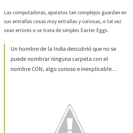
Las computadoras, aparatos tan complejos guardan en
sus entrañas cosas muy extrañas y curiosas, o tal vez
sean errores o se trata de simples Easter Eggs.
Un hombre de la India descubrió que no se
puede nombrar ninguna carpeta con el
nombre CON, algo curioso e inexplicable…