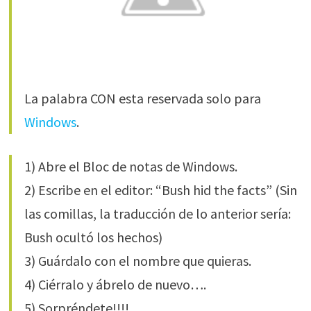
La palabra CON esta reservada solo para
Windows
.
1) Abre el Bloc de notas de Windows.
2) Escribe en el editor: “Bush hid the facts” (Sin
las comillas, la traducción de lo anterior sería:
Bush ocultó los hechos)
3) Guárdalo con el nombre que quieras.
4) Ciérralo y ábrelo de nuevo….
5) Sorpréndete!!!!