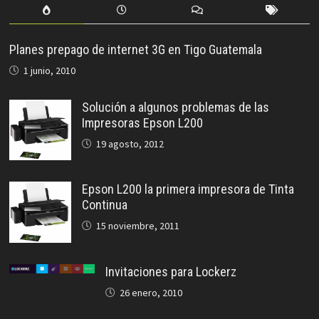
Planes prepago de internet 3G en Tigo Guatemala
1 junio, 2010
Solución a algunos problemas de las
Impresoras Epson L200
19 agosto, 2012
Epson L200 la primera impresora de Tinta
Continua
15 noviembre, 2011
Invitaciones para Lockerz
26 enero, 2010