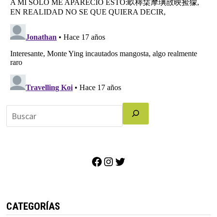
Facebook
Instagram
Twitter
CATEGORÍAS