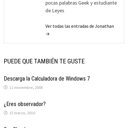
pocas palabras Geek y estudiante
de Leyes
Ver todas las entradas de Jonathan
→
PUEDE QUE TAMBIÉN TE GUSTE
Descarga la Calculadora de Windows 7
11 noviembre, 2008
¿Eres observador?
15 marzo, 2010