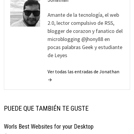
Amante de la tecnología, el web
2.0, lector compulsivo de RSS,
blogger de corazon y fanatico del
microblogging @jhony88 en
pocas palabras Geek y estudiante
de Leyes
Ver todas las entradas de Jonathan
→
PUEDE QUE TAMBIÉN TE GUSTE
Worls Best Websites for your Desktop