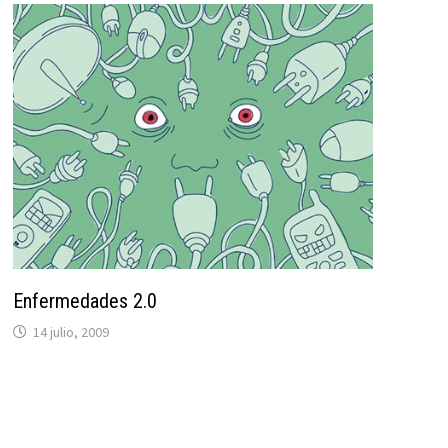
Enfermedades 2.0
14 julio, 2009