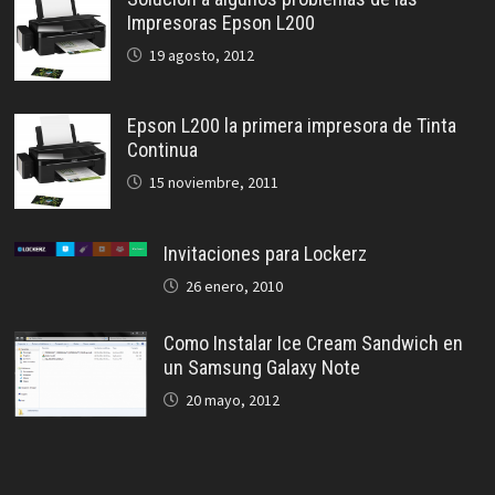
Impresoras Epson L200
19 agosto, 2012
Epson L200 la primera impresora de Tinta
Continua
15 noviembre, 2011
Invitaciones para Lockerz
26 enero, 2010
Como Instalar Ice Cream Sandwich en
un Samsung Galaxy Note
20 mayo, 2012