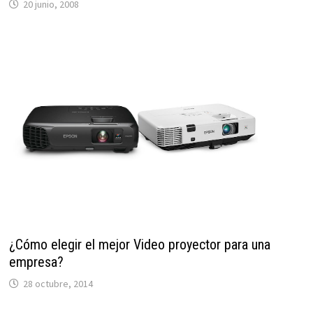
20 junio, 2008
¿Cómo elegir el mejor Video proyector para una
empresa?
28 octubre, 2014