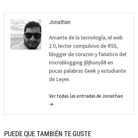
Jonathan
Amante de la tecnología, el web
2.0, lector compulsivo de RSS,
blogger de corazon y fanatico del
microblogging @jhony88 en
pocas palabras Geek y estudiante
de Leyes
Ver todas las entradas de Jonathan
→
PUEDE QUE TAMBIÉN TE GUSTE