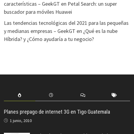
características – GeekGT
en
Petal Search: un super
buscador para móviles Huawei
Las tendencias tecnológicas del 2021 para las pequeñas
y medianas empresas – GeekGT
en
¿Qué es la nube
Híbrida? y ¿Cómo ayudaría a tu negocio?
Planes prepago de internet 3G en Tigo Guatemala
1 junio, 2010