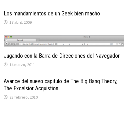
Los mandamientos de un Geek bien macho
17 abril, 2009
Jugando con la Barra de Direcciones del Navegador
14 marzo, 2011
Avance del nuevo capitulo de The Big Bang Theory,
The Excelsior Acquistion
28 febrero, 2010