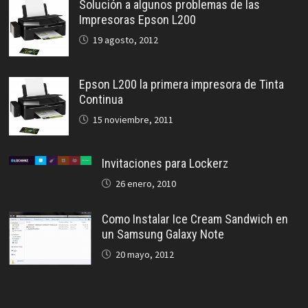
Solución a algunos problemas de las
Impresoras Epson L200
19 agosto, 2012
Epson L200 la primera impresora de Tinta
Continua
15 noviembre, 2011
Invitaciones para Lockerz
26 enero, 2010
Como Instalar Ice Cream Sandwich en
un Samsung Galaxy Note
20 mayo, 2012