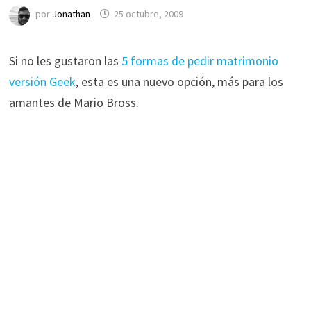
por
Jonathan
25 octubre, 2009
Si no les gustaron las
5 formas de pedir matrimonio
versión Geek
, esta es una nuevo opción, más para los
amantes de Mario Bross.