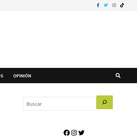
OS
OPINIÓN
Facebook
Instagram
Twitter