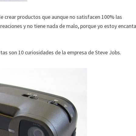
 de crear productos que aunque no satisfacen 100% las
creaciones y no tiene nada de malo, porque yo estoy encant
tas son 10 curiosidades de la empresa de Steve Jobs.