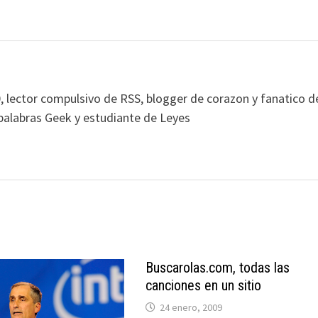
, lector compulsivo de RSS, blogger de corazon y fanatico d
alabras Geek y estudiante de Leyes
Buscarolas.com, todas las
canciones en un sitio
24 enero, 2009