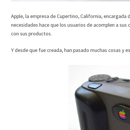
Apple, la empresa de Cupertino, California, encargada
necesidades hace que los usuarios de acomplen a sus 
con sus productos.
Y desde que fue creada, han pasado muchas cosas y es