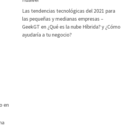
Las tendencias tecnológicas del 2021 para
las pequeñas y medianas empresas –
GeekGT
en
¿Qué es la nube Híbrida? y ¿Cómo
ayudaría a tu negocio?
o en
na