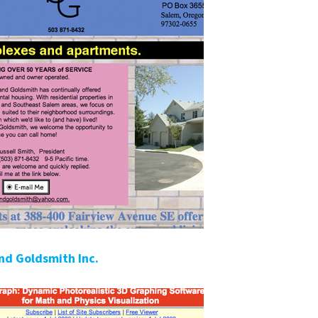
nd Goldsmith Inc.