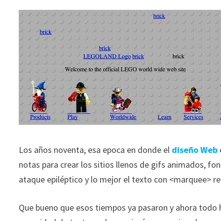
Los años noventa, esa epoca en donde el
diseño
Web
notas para crear los sitios llenos de gifs animados, f
ataque epiléptico y lo mejor el texto con <marquee> re
Que bueno que esos tiempos ya pasaron y ahora todo ha