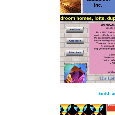
Smith a