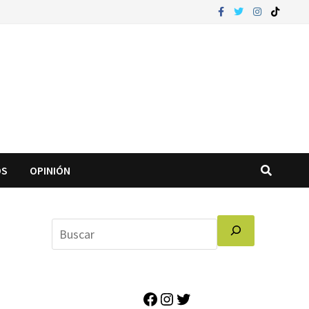
OS
OPINIÓN
Facebook
Instagram
Twitter