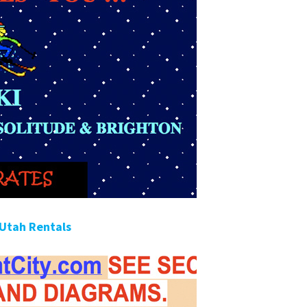
 Utah Rentals