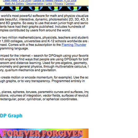
DP Graph