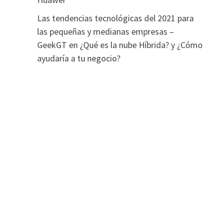
Las tendencias tecnológicas del 2021 para
las pequeñas y medianas empresas –
GeekGT
en
¿Qué es la nube Híbrida? y ¿Cómo
ayudaría a tu negocio?