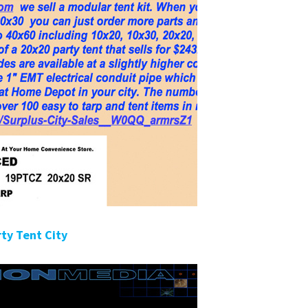
ty Tent City