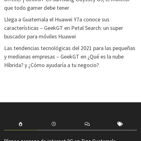
que todo gamer debe tener
Llega a Guatemala el Huawei Y7a conoce sus
características – GeekGT
en
Petal Search: un super
buscador para móviles Huawei
Las tendencias tecnológicas del 2021 para las pequeñas
y medianas empresas – GeekGT
en
¿Qué es la nube
Híbrida? y ¿Cómo ayudaría a tu negocio?