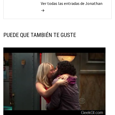
Ver todas las entradas de Jonathan
→
PUEDE QUE TAMBIÉN TE GUSTE