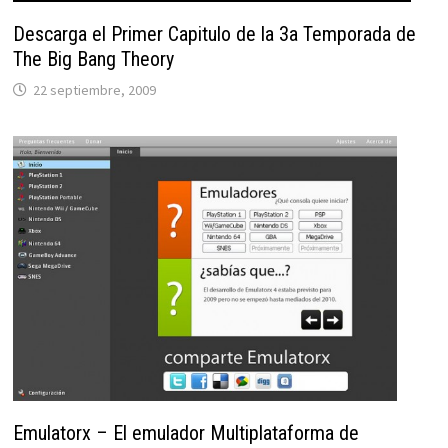
Descarga el Primer Capitulo de la 3a Temporada de
The Big Bang Theory
22 septiembre, 2009
Emulatorx – El emulador Multiplataforma de