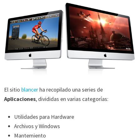
El sitio
blancer
ha recopilado una series de
Aplicaciones
, divididas en varias categorías:
Utilidades para Hardware
Archivos y Windows
Mantemiento