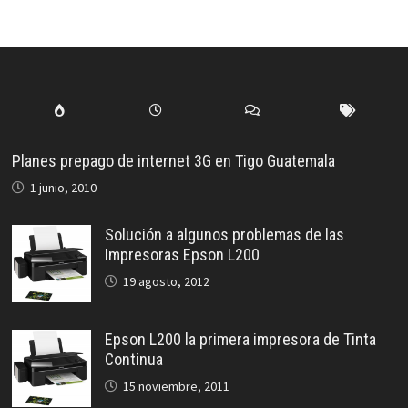
Planes prepago de internet 3G en Tigo Guatemala
1 junio, 2010
Solución a algunos problemas de las
Impresoras Epson L200
19 agosto, 2012
Epson L200 la primera impresora de Tinta
Continua
15 noviembre, 2011