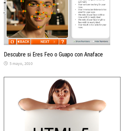
Descubre si Eres Feo o Guapo con Anaface
5 mayo, 2010