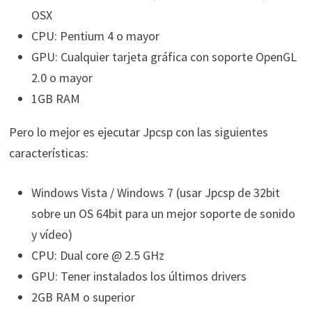
OSX
CPU: Pentium 4 o mayor
GPU: Cualquier tarjeta gráfica con soporte OpenGL
2.0 o mayor
1GB RAM
Pero lo mejor es ejecutar Jpcsp con las siguientes
características:
Windows Vista / Windows 7 (usar Jpcsp de 32bit
sobre un OS 64bit para un mejor soporte de sonido
y vídeo)
CPU: Dual core @ 2.5 GHz
GPU: Tener instalados los últimos drivers
2GB RAM o superior