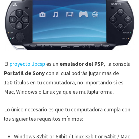
El
proyecto Jpcsp
es un
emulador del PSP
, la consola
Portatil de Sony
con el cual podrás jugar más de
120 títulos en tu computadora, no importando si es
Mac, Windows o Linux ya que es multiplaforma.
Lo único necesario es que tu computadora cumpla con
los siguientes requisitos mínimos:
Windows 32bit or 64bit / Linux 32bit or 64bit / Mac