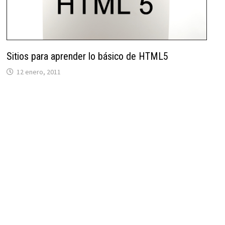
Sitios para aprender lo básico de HTML5
12 enero, 2011