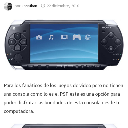
por
Jonathan
22 diciembre, 2010
Para los fanáticos de los juegos de video pero no tienen
una consola como lo es el PSP esta es una opción para
poder disfrutar las bondades de esta consola desde tu
computadora.