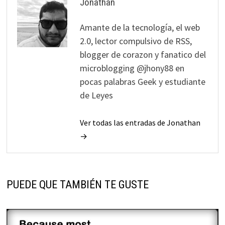
Jonathan
Amante de la tecnología, el web
2.0, lector compulsivo de RSS,
blogger de corazon y fanatico del
microblogging @jhony88 en
pocas palabras Geek y estudiante
de Leyes
Ver todas las entradas de Jonathan
→
PUEDE QUE TAMBIÉN TE GUSTE