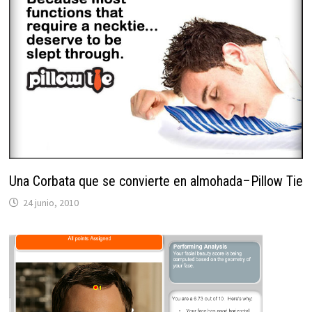
Una Corbata que se convierte en almohada–Pillow Tie
24 junio, 2010