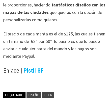
le proporciones, haciendo
fantásticos diseños con los
mapas de las ciudades
que quieras con la opción de
personalizarlas como quieras.
El precio de cada manta es el de $175, las cuales tienen
un tamaño de 62″ por 50″ lo bueno es que lo puede
enviar a cualquier parte del mundo y los pagos son
mediante Paypal.
Enlace |
Pistil SF
ETIQUETADO
DISEÑO
GEEK