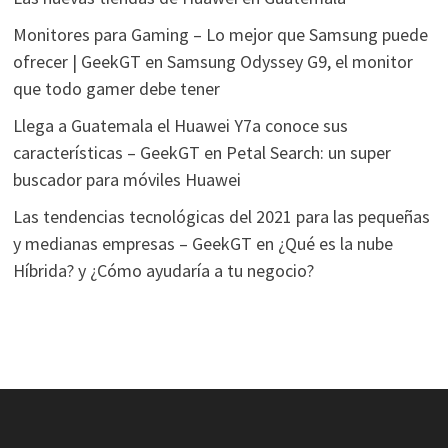
Monitores para Gaming – Lo mejor que Samsung puede
ofrecer | GeekGT
en
Samsung Odyssey G9, el monitor
que todo gamer debe tener
Llega a Guatemala el Huawei Y7a conoce sus
características – GeekGT
en
Petal Search: un super
buscador para móviles Huawei
Las tendencias tecnológicas del 2021 para las pequeñas
y medianas empresas – GeekGT
en
¿Qué es la nube
Híbrida? y ¿Cómo ayudaría a tu negocio?