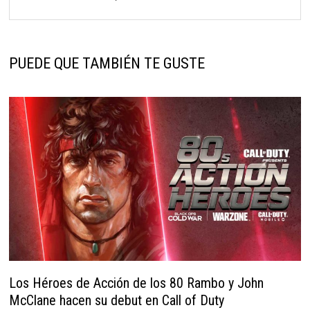
PUEDE QUE TAMBIÉN TE GUSTE
Los Héroes de Acción de los 80 Rambo y John
McClane hacen su debut en Call of Duty