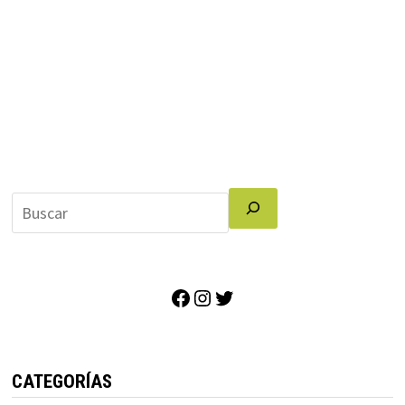
Facebook
Instagram
Twitter
CATEGORÍAS