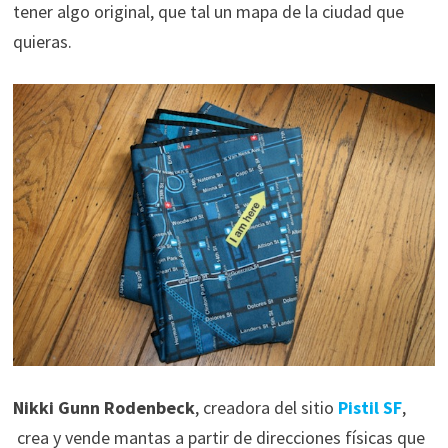
tener algo original, que tal un mapa de la ciudad que
quieras.
Nikki Gunn Rodenbeck
, creadora del sitio
Pistil SF
,
crea y vende mantas a partir de direcciones físicas que