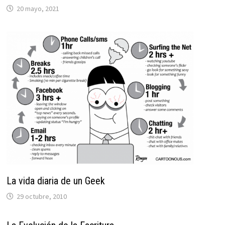
20 mayo, 2021
La vida diaria de un Geek
29 octubre, 2010