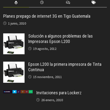
Planes prepago de internet 3G en Tigo Guatemala
1 junio, 2010
Solución a algunos problemas de las
Impresoras Epson L200
19 agosto, 2012
Epson L200 la primera impresora de Tinta
Continua
15 noviembre, 2011
Invitaciones para Lockerz
26 enero, 2010