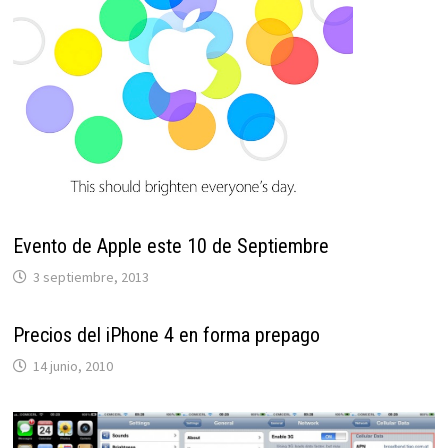
Evento de Apple este 10 de Septiembre
3 septiembre, 2013
Precios del iPhone 4 en forma prepago
14 junio, 2010