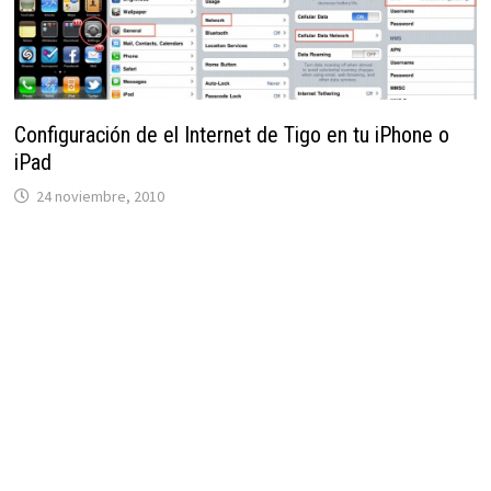
Configuración de el Internet de Tigo en tu iPhone o
iPad
24 noviembre, 2010