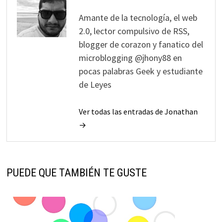
Amante de la tecnología, el web
2.0, lector compulsivo de RSS,
blogger de corazon y fanatico del
microblogging @jhony88 en
pocas palabras Geek y estudiante
de Leyes
Ver todas las entradas de Jonathan
→
PUEDE QUE TAMBIÉN TE GUSTE