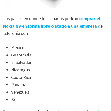
Los países en donde los usuarios podrán
comprar el
Nokia N9 en forma libre o atado a una empresa
de
telefonía son:
México
Guatemala
El Salvador
Nicaragua
Costa Rica
Panamá
Venezuela
Brasil