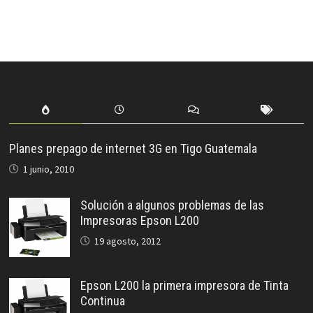
Planes prepago de internet 3G en Tigo Guatemala
1 junio, 2010
Solución a algunos problemas de las
Impresoras Epson L200
19 agosto, 2012
Epson L200 la primera impresora de Tinta
Continua