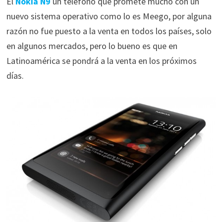
El
Nokia N9
un teléfono que promete mucho con un
nuevo sistema operativo como lo es Meego, por alguna
razón no fue puesto a la venta en todos los países, solo
en algunos mercados, pero lo bueno es que en
Latinoamérica se pondrá a la venta en los próximos
días.