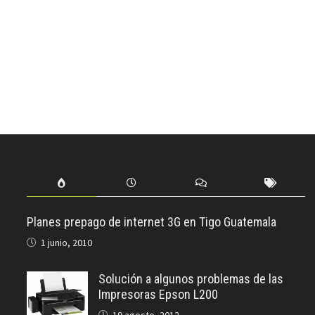
Planes prepago de internet 3G en Tigo Guatemala
1 junio, 2010
Solución a algunos problemas de las
Impresoras Epson L200