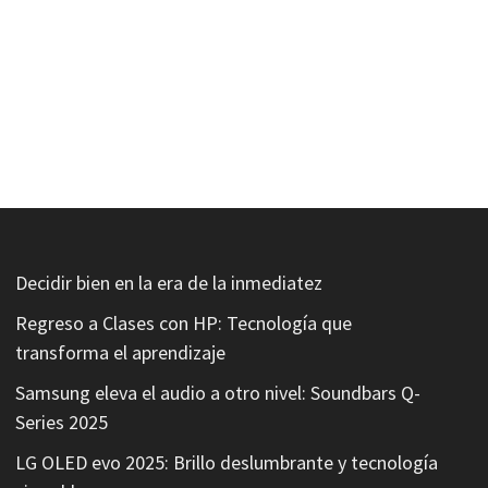
Decidir bien en la era de la inmediatez
Regreso a Clases con HP: Tecnología que
transforma el aprendizaje
Samsung eleva el audio a otro nivel: Soundbars Q-
Series 2025
LG OLED evo 2025: Brillo deslumbrante y tecnología