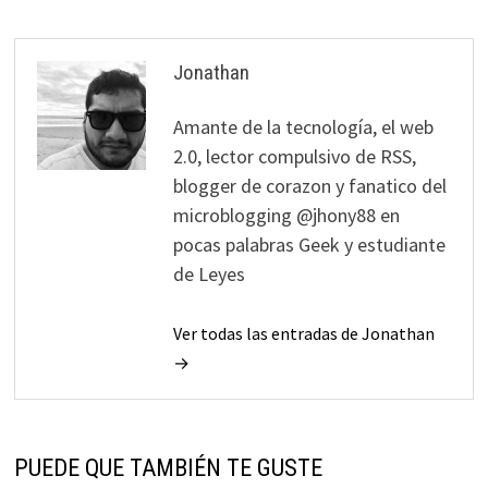
Jonathan
Amante de la tecnología, el web
2.0, lector compulsivo de RSS,
blogger de corazon y fanatico del
microblogging @jhony88 en
pocas palabras Geek y estudiante
de Leyes
Ver todas las entradas de Jonathan
→
PUEDE QUE TAMBIÉN TE GUSTE