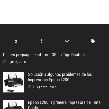
Planes prepago de internet 3G en Tigo Guatemala
1 junio, 2010
Solución a algunos problemas de las
Impresoras Epson L200
19 agosto, 2012
Epson L200 la primera impresora de Tinta
Continua