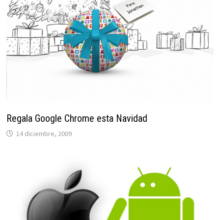
Regala Google Chrome esta Navidad
14 diciembre, 2009