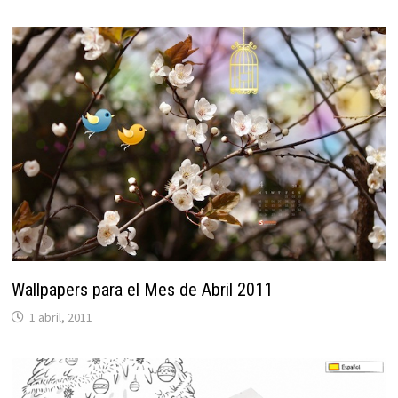
Wallpapers para el Mes de Abril 2011
1 abril, 2011