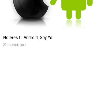
No eres tu Android, Soy Yo
30 abril, 2012