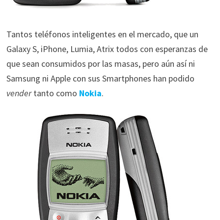
Tantos teléfonos inteligentes en el mercado, que un
Galaxy S, iPhone, Lumia, Atrix todos con esperanzas de
que sean consumidos por las masas, pero aún así ni
Samsung ni Apple con sus Smartphones han podido
vender
tanto como
Nokia
.