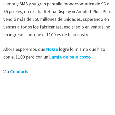
llamar y SMS y su gran pantalla monocromática de 96 x
65 píxeles, no existía Retina Display ni Amoled Plus. Pero
vendió más de 250 millones de unidades, superando en
ventas a todos los fabricantes, eso si solo en ventas, no
en ingresos, porque el 1100 es de bajo costo.
Ahora esperemos que
Nokia
logre lo mismo que hizo
con el 1100 pero con un
Lumia de bajo costo
.
Via
Celularis