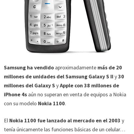
Samsung ha vendido
aproximadamente
más de 20
millones de unidades
del Samsung Galaxy S II
y
30
millones del Galaxy S
y
Apple con 38 millones de
iPhone 4s
aún no superan en venta de equipos a Nokia
con su modelo
Nokia 1100
.
El
Nokia 1100 fue lanzado al mercado en el 2003
y
tenía únicamente las funciones básicas de un celular…