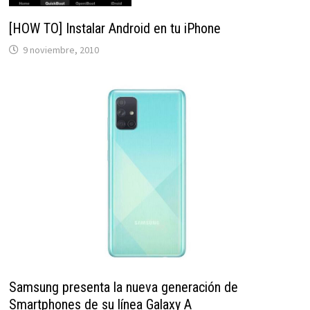
[HOW TO] Instalar Android en tu iPhone
9 noviembre, 2010
Samsung presenta la nueva generación de
Smartphones de su línea Galaxy A