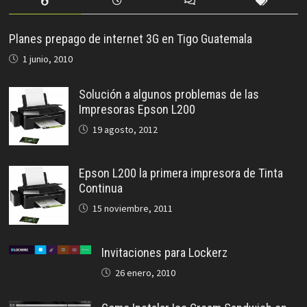
Planes prepago de internet 3G en Tigo Guatemala
1 junio, 2010
Solución a algunos problemas de las
Impresoras Epson L200
19 agosto, 2012
Epson L200 la primera impresora de Tinta
Continua
15 noviembre, 2011
Invitaciones para Lockerz
26 enero, 2010