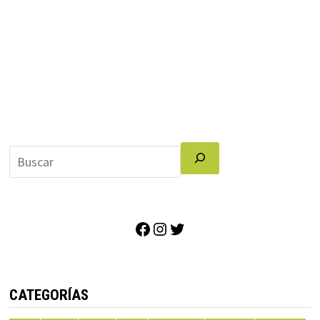
Facebook
Instagram
Twitter
CATEGORÍAS