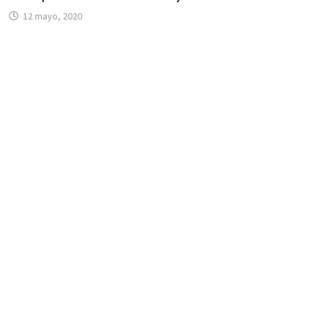
12 mayo, 2020