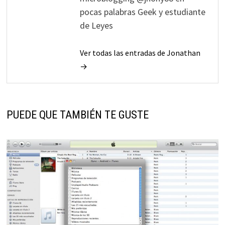
pocas palabras Geek y estudiante
de Leyes
Ver todas las entradas de Jonathan
→
PUEDE QUE TAMBIÉN TE GUSTE