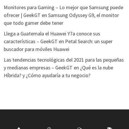
Monitores para Gaming – Lo mejor que Samsung puede
ofrecer | GeekGT
en
Samsung Odyssey G9, el monitor
que todo gamer debe tener
Llega a Guatemala el Huawei Y7a conoce sus
características – GeekGT
en
Petal Search: un super
buscador para móviles Huawei
Las tendencias tecnológicas del 2021 para las pequeñas
y medianas empresas – GeekGT
en
¿Qué es la nube
Híbrida? y ¿Cómo ayudaría a tu negocio?