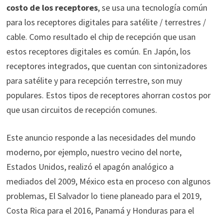
costo de los receptores
, se usa una tecnología común
para los receptores digitales para satélite / terrestres /
cable. Como resultado el chip de recepción que usan
estos receptores digitales es común. En Japón, los
receptores integrados, que cuentan con sintonizadores
para satélite y para recepción terrestre, son muy
populares. Estos tipos de receptores ahorran costos por
que usan circuitos de recepción comunes.
Este anuncio responde a las necesidades del mundo
moderno, por ejemplo, nuestro vecino del norte,
Estados Unidos, realizó el apagón analógico a
mediados del 2009, México esta en proceso con algunos
problemas, El Salvador lo tiene planeado para el 2019,
Costa Rica para el 2016, Panamá y Honduras para el