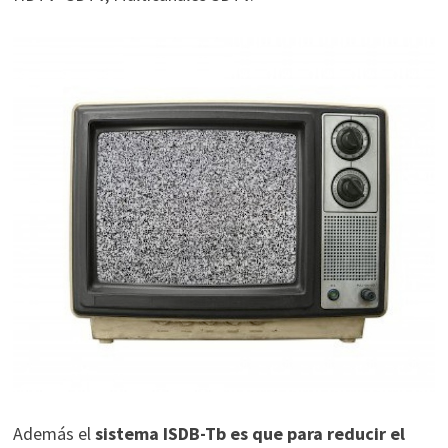
Además el
sistema ISDB-Tb es que para reducir el