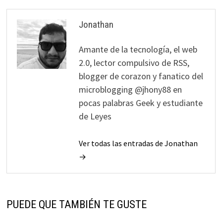
Jonathan
Amante de la tecnología, el web
2.0, lector compulsivo de RSS,
blogger de corazon y fanatico del
microblogging @jhony88 en
pocas palabras Geek y estudiante
de Leyes
Ver todas las entradas de Jonathan
→
PUEDE QUE TAMBIÉN TE GUSTE