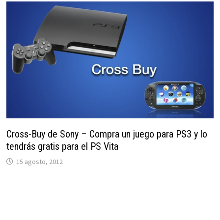
Cross-Buy de Sony – Compra un juego para PS3 y lo
tendrás gratis para el PS Vita
15 agosto, 2012