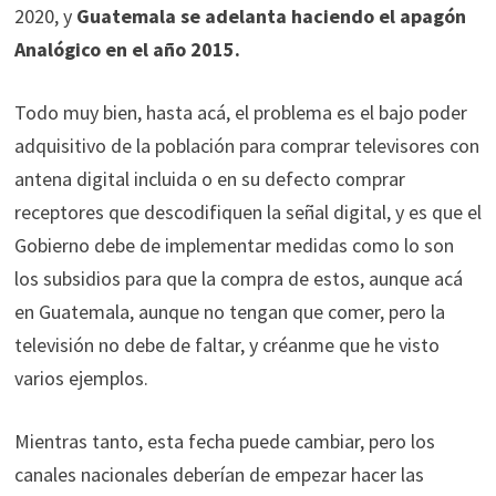
2020, y
Guatemala se adelanta haciendo el apagón
Analógico en el año 2015.
Todo muy bien, hasta acá, el problema es el bajo poder
adquisitivo de la población para comprar televisores con
antena digital incluida o en su defecto comprar
receptores que descodifiquen la señal digital, y es que el
Gobierno debe de implementar medidas como lo son
los subsidios para que la compra de estos, aunque acá
en Guatemala, aunque no tengan que comer, pero la
televisión no debe de faltar, y créanme que he visto
varios ejemplos.
Mientras tanto, esta fecha puede cambiar, pero los
canales nacionales deberían de empezar hacer las