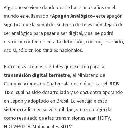
Algo que se viene dando desde hace unos años en el
mundo es el llamado
«Apagón Analógico»
este apagón
significa que la señal del sistema de televisión dejará de
ser analógico para pasar a ser digital, y así se podrá
disfrutar contenido en alta definición, con mejor sonido,
eso si, sólo en los canales nacionales.
Entre los sistemas digitales que existen para la
transmisión digital terrestre
, el Ministerio de
Comunicaciones de Guatemala decidió utilizar el
ISDB-
Tb
el cual ha sido desarrollado y se encuentra operando
en Japón y adoptado en Brasil. La ventaja e este
sistema radica en su versatilidad, su tecnología da
como resultado que las transmisiones sean HDTV,
HDTV+SDTV, Multicanales SDTV.