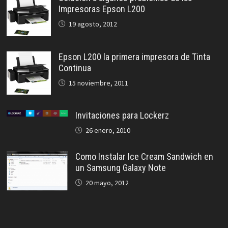
Impresoras Epson L200
19 agosto, 2012
Epson L200 la primera impresora de Tinta
Continua
15 noviembre, 2011
Invitaciones para Lockerz
26 enero, 2010
Como Instalar Ice Cream Sandwich en
un Samsung Galaxy Note
20 mayo, 2012