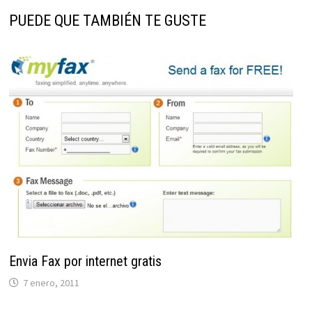
PUEDE QUE TAMBIÉN TE GUSTE
Envia Fax por internet gratis
7 enero, 2011