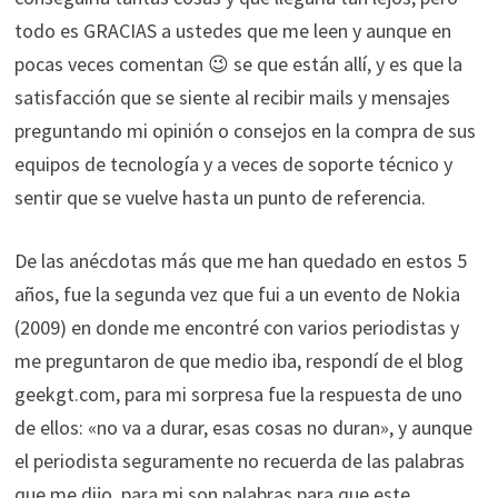
todo es GRACIAS a ustedes que me leen y aunque en
pocas veces comentan 😉 se que están allí, y es que la
satisfacción que se siente al recibir mails y mensajes
preguntando mi opinión o consejos en la compra de sus
equipos de tecnología y a veces de soporte técnico y
sentir que se vuelve hasta un punto de referencia.
De las anécdotas más que me han quedado en estos 5
años, fue la segunda vez que fui a un evento de Nokia
(2009) en donde me encontré con varios periodistas y
me preguntaron de que medio iba, respondí de el blog
geekgt.com, para mi sorpresa fue la respuesta de uno
de ellos: «no va a durar, esas cosas no duran», y aunque
el periodista seguramente no recuerda de las palabras
que me dijo, para mi son palabras para que este