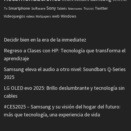
Sony
Smartphone
Twitter
Software
Tv
Tablets
Trucos
Televisores
Videojuegos
web
Windows
videos
Wallpapers
Decidir bien en la era de la inmediatez
Regreso a Clases con HP: Tecnología que transforma el
aprendizaje
Samsung eleva el audio a otro nivel: Soundbars Q-Series
2025
LG OLED evo 2025: Brillo deslumbrante y tecnología sin
cables
#CES2025 – Samsung y su visión del hogar del futuro:
más que tecnología, una experiencia de vida