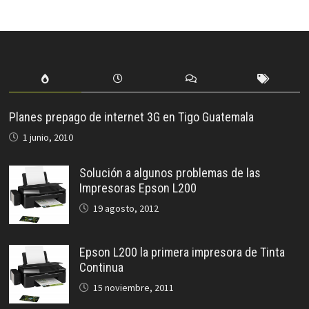
Planes prepago de internet 3G en Tigo Guatemala
1 junio, 2010
Solución a algunos problemas de las
Impresoras Epson L200
19 agosto, 2012
Epson L200 la primera impresora de Tinta
Continua
15 noviembre, 2011