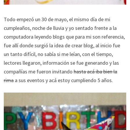
Todo empezó un 30 de mayo, el mismo día de mi
cumpleaños, noche de lluvia y yo sentado frente a la
computadora leyendo blogs que para mi son referencia,
fue allí donde surgió la idea de crear blog, al inicio fue
un tanto difícil, no sabía si me leían, con el tiempo,
lectores llegaron, información se fue generando y las
compañías me fueron invitando
hasta acá iba bien la
rima
a sus eventos y acá estoy cumpliendo 5 años.